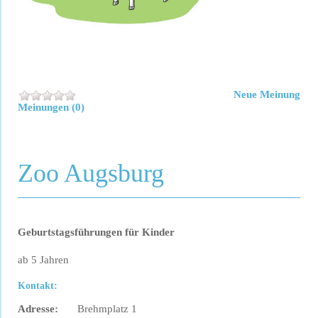
Neue Meinung
Meinungen (0)
Zoo Augsburg
Geburtstagsführungen für Kinder
ab 5 Jahren
Kontakt:
Adresse:
Brehm­platz 1