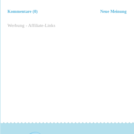
Kommentare (0)
Neue Meinung
Werbung - Affiliate-Links