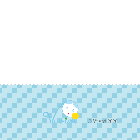
© Vuvivi 2026