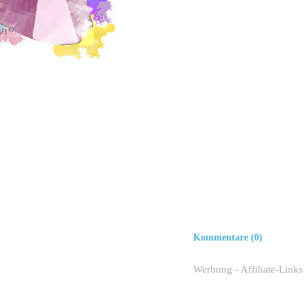
Kommentare (0)
Werbung - Affiliate-Links