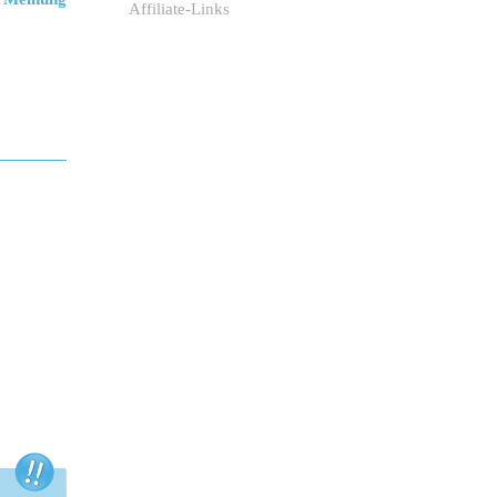
Affiliate-Links