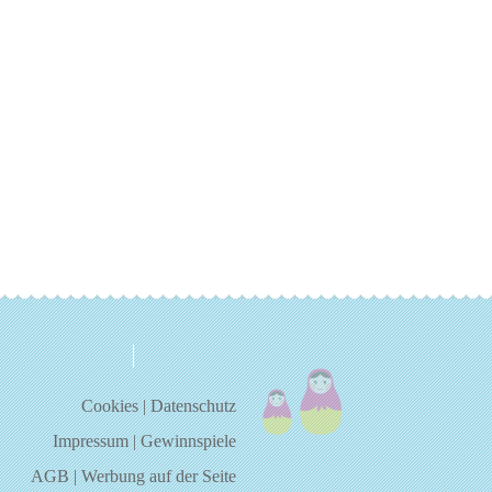
über uns
kontakt
Cookies
|
Datenschutz
Impressum
|
Gewinnspiele
AGB
|
Werbung auf der Seite