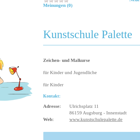
Meinungen (0)
Kunstschule Palette
Zeichen- und Malkurse
für Kinder und Jugendliche
für Kinder
Kontakt:
Adresse:
Ulrichsplatz 11
86159 Augsburg - Innenstadt
Web:
www.kunstschulepalette.de