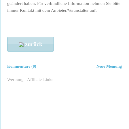
geändert haben. Für verbindliche Information nehmen Sie bitte
immer Kontakt mit dem Anbieter/Veranstalter auf.
zurück
Kommentare (0)
Neue Meinung
Werbung - Affiliate-Links