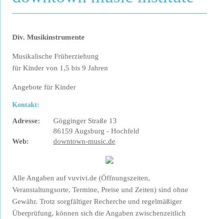
Div. Musikinstrumente
Musikalische Früherziehung
für Kinder von 1,5 bis 9 Jahren
Angebote für Kinder
Kontakt:
Adresse:
Gögginger Straße 13
86159 Augsburg - Hochfeld
Web:
downtown-music.de
Alle Angaben auf vuvivi.de (Öffnungszeiten,
Veranstaltungsorte, Termine, Preise und Zeiten) sind ohne
Gewähr. Trotz sorgfältiger Recherche und regelmäßiger
Überprüfung, können sich die Angaben zwischenzeitlich