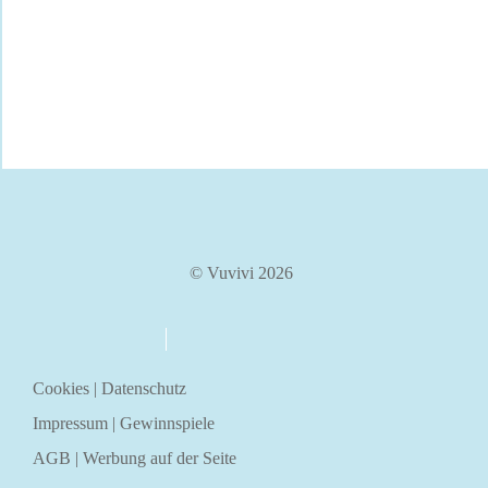
© Vuvivi 2026
über uns
kontakt
Cookies
|
Datenschutz
Impressum
|
Gewinnspiele
AGB
|
Werbung auf der Seite