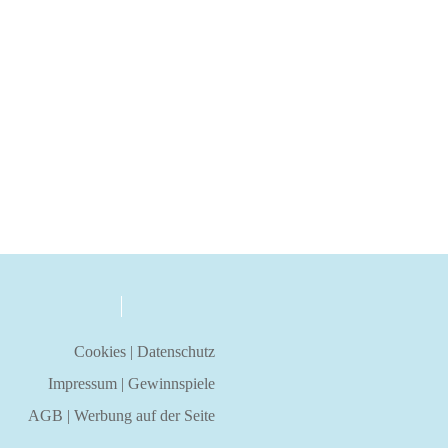
über uns
kontakt
Cookies
|
Datenschutz
Impressum
|
Gewinnspiele
AGB
|
Werbung auf der Seite