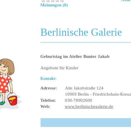
Meinungen (0)
Berlinische Galerie
Geburtstag im Atelier Bunter Jakob
Angebote für Kinder
Kontakt:
Adresse:
Alte Jakobstraße 124
10969 Berlin - Friedrichshain-Kreu
Telefon:
030-78902600
Web:
www.berlinischegalerie.de