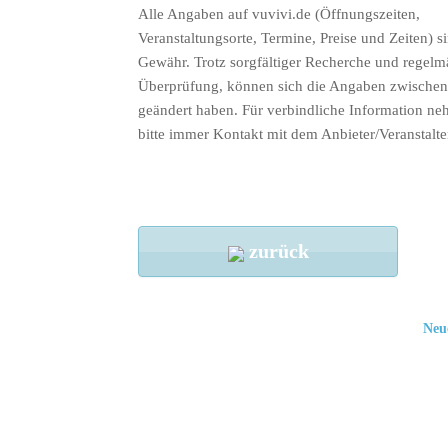
Alle Angaben auf vuvivi.de (Öffnungszeiten,
Veranstaltungsorte, Termine, Preise und Zeiten) s
Gewähr. Trotz sorgfältiger Recherche und regelm
Überprüfung, können sich die Angaben zwischenz
geändert haben. Für verbindliche Information ne
bitte immer Kontakt mit dem Anbieter/Veranstalte
zurück
Neu