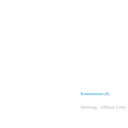
Kommentare (0)
Werbung - Affiliate-Links