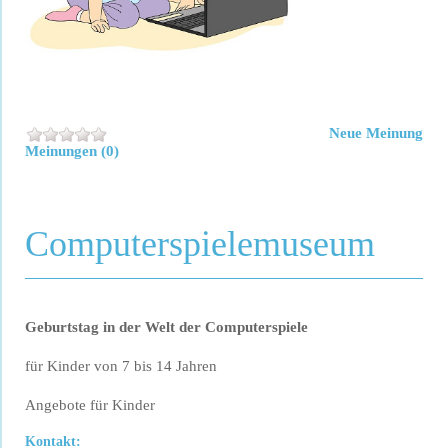
Neue Meinung
Meinungen (0)
Computerspielemuseum
Geburtstag in der Welt der Computerspiele
für Kinder von 7 bis 14 Jahren
Angebote für Kinder
Kontakt: