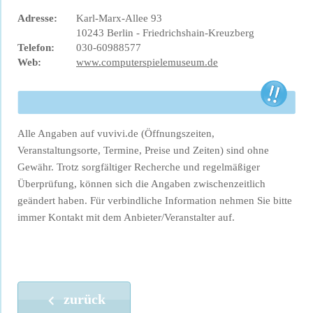
Adresse:
Karl-Marx-Allee 93
10243 Berlin - Friedrichshain-Kreuzberg
Telefon:
030-60988577
Web:
www.computerspielemuseum.de
Alle Angaben auf vuvivi.de (Öffnungszeiten,
Veranstaltungsorte, Termine, Preise und Zeiten) sind ohne
Gewähr. Trotz sorgfältiger Recherche und regelmäßiger
Überprüfung, können sich die Angaben zwischenzeitlich
geändert haben. Für verbindliche Information nehmen Sie bitte
immer Kontakt mit dem Anbieter/Veranstalter auf.
zurück