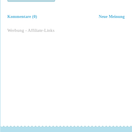
Kommentare (0)
Neue Meinung
Werbung - Affiliate-Links