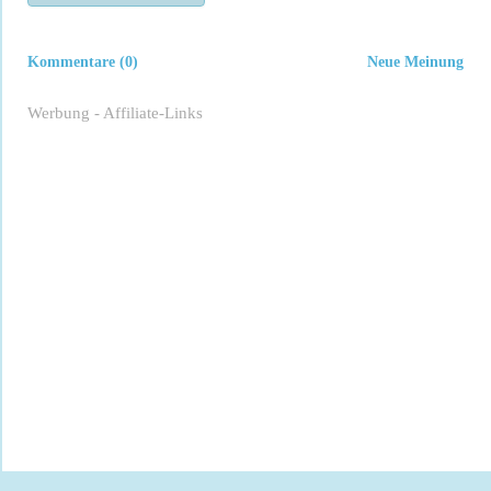
Kommentare (0)
Neue Meinung
Werbung - Affiliate-Links