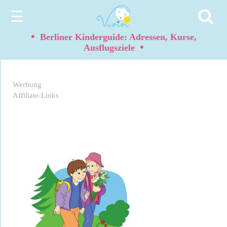
☰
•
Berliner Kinderguide: Adressen, Kurse,
•
Ausflugsziele
Werbung
Affiliate-Links