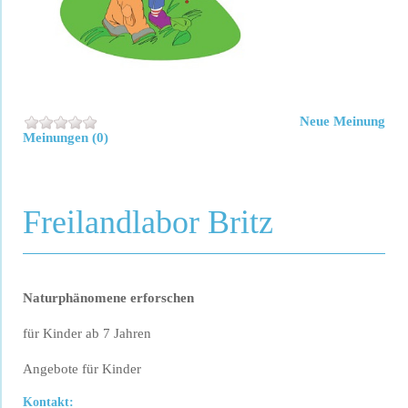
Neue Meinung
Meinungen (0)
Freilandlabor Britz
Naturphänomene erforschen
für Kinder ab 7 Jahren
Angebote für Kinder
Kontakt: