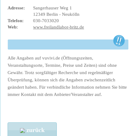
Adresse:
Sangerhauser Weg 1
12349 Berlin - Neukölln
Telefon:
030-7033020
Web:
www.freilandlabor-britz.de
Alle Angaben auf vuvivi.de (Öffnungszeiten,
Veranstaltungsorte, Termine, Preise und Zeiten) sind ohne
Gewähr. Trotz sorgfältiger Recherche und regelmäßiger
Überprüfung, können sich die Angaben zwischenzeitlich
geändert haben. Für verbindliche Information nehmen Sie bitte
immer Kontakt mit dem Anbieter/Veranstalter auf.
zurück