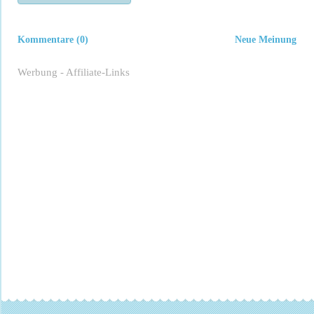
Kommentare (0)
Neue Meinung
Werbung - Affiliate-Links