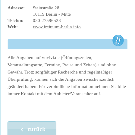
Adresse:
Steinstraße 28
10119 Berlin - Mitte
Telefon:
030-27596528
Web:
www.freiraum-berlin.info
Alle Angaben auf vuvivi.de (Öffnungszeiten,
Veranstaltungsorte, Termine, Preise und Zeiten) sind ohne
Gewähr. Trotz sorgfältiger Recherche und regelmäßiger
Überprüfung, können sich die Angaben zwischenzeitlich
geändert haben. Für verbindliche Information nehmen Sie bitte
immer Kontakt mit dem Anbieter/Veranstalter auf.
zurück