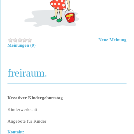
Neue Meinung
Meinungen (0)
freiraum.
Kreativer Kindergeburtstag
Kinderwerkstatt
Angebote für Kinder
Kontakt: