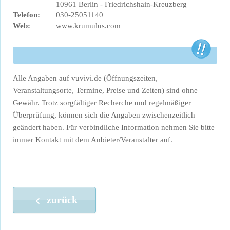
10961 Berlin - Friedrichshain-Kreuzberg
Telefon:
030-25051140
Web:
www.krumulus.com
Alle Angaben auf vuvivi.de (Öffnungszeiten,
Veranstaltungsorte, Termine, Preise und Zeiten) sind ohne
Gewähr. Trotz sorgfältiger Recherche und regelmäßiger
Überprüfung, können sich die Angaben zwischenzeitlich
geändert haben. Für verbindliche Information nehmen Sie bitte
immer Kontakt mit dem Anbieter/Veranstalter auf.
zurück