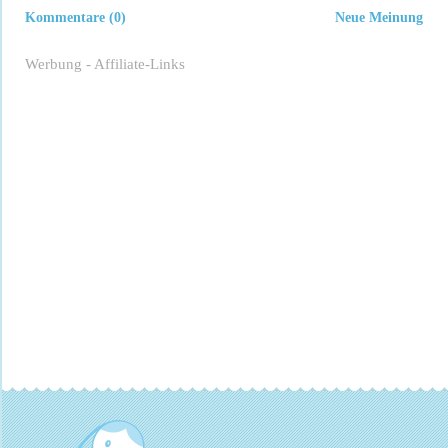
Kommentare (0)
Neue Meinung
Werbung - Affiliate-Links