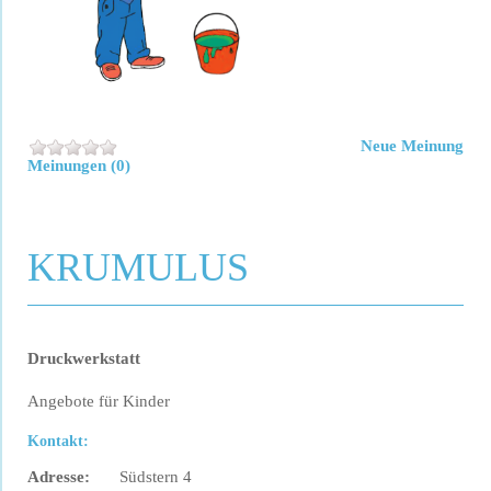
Neue Meinung
Meinungen (0)
KRUMULUS
Druckwerkstatt
Angebote für Kinder
Kontakt:
Adresse:
Südstern 4