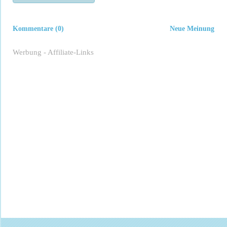
Kommentare (0)
Neue Meinung
Werbung - Affiliate-Links