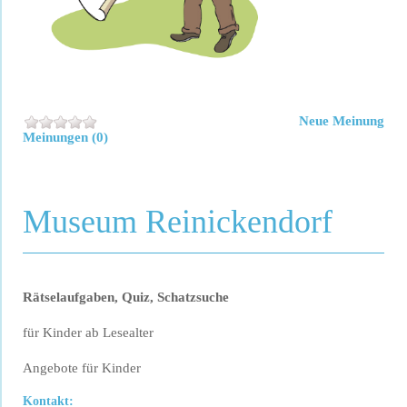
Neue Meinung
Meinungen (0)
Museum Reinickendorf
Rätselaufgaben, Quiz, Schatzsuche
für Kinder ab Lesealter
Angebote für Kinder
Kontakt: