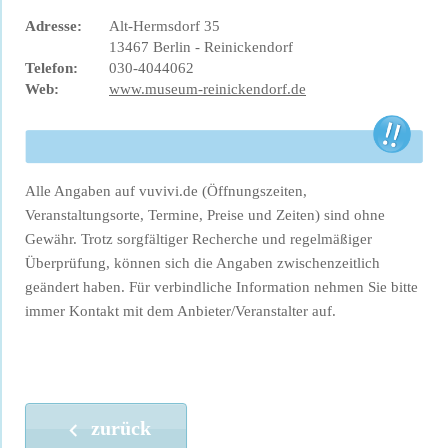
Adresse:
Alt-Hermsdorf 35
13467 Berlin - Reinickendorf
Telefon:
030-4044062
Web:
www.museum-reinickendorf.de
Alle Angaben auf vuvivi.de (Öffnungszeiten,
Veranstaltungsorte, Termine, Preise und Zeiten) sind ohne
Gewähr. Trotz sorgfältiger Recherche und regelmäßiger
Überprüfung, können sich die Angaben zwischenzeitlich
geändert haben. Für verbindliche Information nehmen Sie bitte
immer Kontakt mit dem Anbieter/Veranstalter auf.
zurück