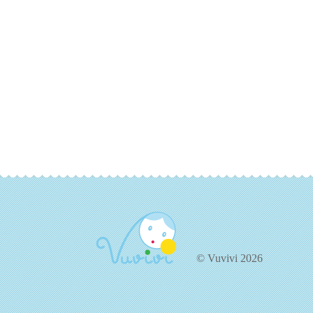
© Vuvivi 2026