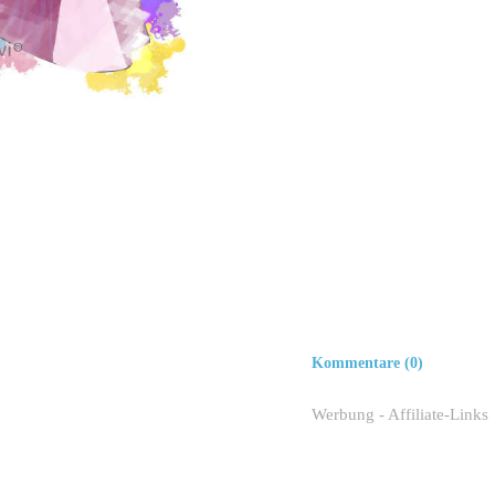
Kommentare (0)
Werbung - Affiliate-Links