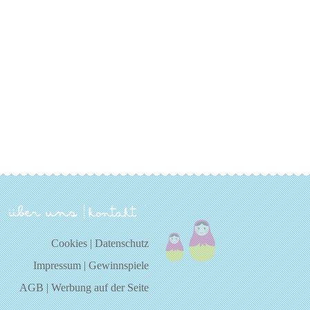
über uns
kontakt
Cookies
|
Datenschutz
Impressum
|
Gewinnspiele
AGB
|
Werbung auf der Seite