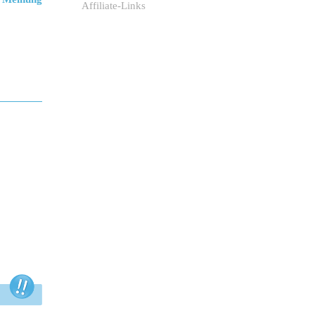
Affiliate-Links