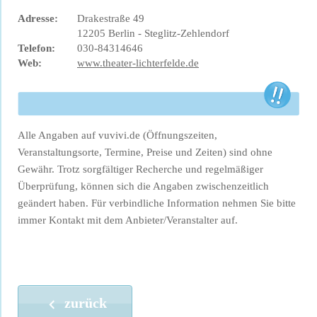
Adresse:
Drakestraße 49
12205 Berlin - Steglitz-Zehlendorf
Telefon:
030-84314646
Web:
www.theater-lichterfelde.de
Alle Angaben auf vuvivi.de (Öffnungszeiten,
Veranstaltungsorte, Termine, Preise und Zeiten) sind ohne
Gewähr. Trotz sorgfältiger Recherche und regelmäßiger
Überprüfung, können sich die Angaben zwischenzeitlich
geändert haben. Für verbindliche Information nehmen Sie bitte
immer Kontakt mit dem Anbieter/Veranstalter auf.
zurück