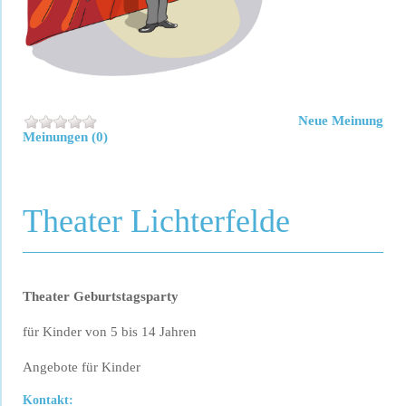
Neue Meinung
Meinungen (0)
Theater Lichterfelde
Theater Geburtstagsparty
für Kinder von 5 bis 14 Jahren
Angebote für Kinder
Kontakt: