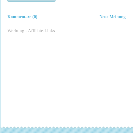
Kommentare (0)
Neue Meinung
Werbung - Affiliate-Links