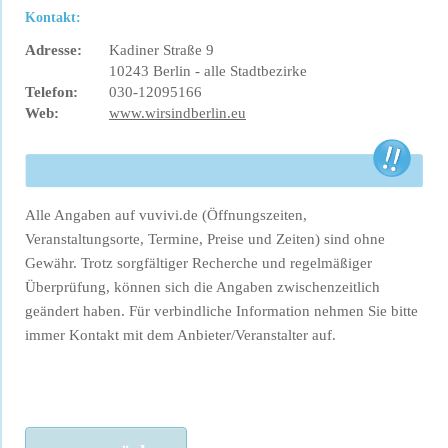
Kontakt:
Adresse:
Kadiner Straße 9
10243 Berlin - alle Stadtbezirke
Telefon:
030-12095166
Web:
www.wirsindberlin.eu
Alle Angaben auf vuvivi.de (Öffnungszeiten,
Veranstaltungsorte, Termine, Preise und Zeiten) sind ohne
Gewähr. Trotz sorgfältiger Recherche und regelmäßiger
Überprüfung, können sich die Angaben zwischenzeitlich
geändert haben. Für verbindliche Information nehmen Sie bitte
immer Kontakt mit dem Anbieter/Veranstalter auf.