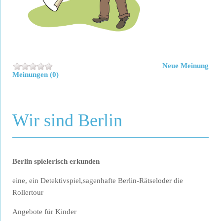
Neue Meinung
Meinungen (0)
Wir sind Berlin
Berlin spielerisch erkunden
eine, ein Detektivspiel,sagenhafte Berlin-Rätseloder die
Rollertour
Angebote für Kinder