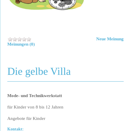
Neue Meinung
Meinungen (0)
Die gelbe Villa
Mode- und Technikwerkstatt
für Kinder von 8 bis 12 Jahren
Angebote für Kinder
Kontakt: