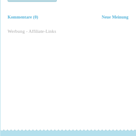
Kommentare (0)
Neue Meinung
Werbung - Affiliate-Links