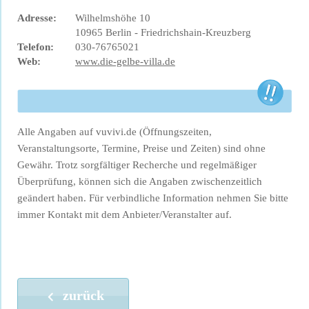
Adresse:
Wilhelmshöhe 10
10965 Berlin - Friedrichshain-Kreuzberg
Telefon:
030-76765021
Web:
www.die-gelbe-villa.de
Alle Angaben auf vuvivi.de (Öffnungszeiten,
Veranstaltungsorte, Termine, Preise und Zeiten) sind ohne
Gewähr. Trotz sorgfältiger Recherche und regelmäßiger
Überprüfung, können sich die Angaben zwischenzeitlich
geändert haben. Für verbindliche Information nehmen Sie bitte
immer Kontakt mit dem Anbieter/Veranstalter auf.
zurück