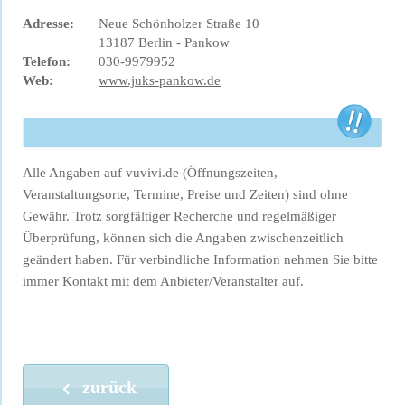
Adresse:
Neue Schönholzer Straße 10
13187 Berlin - Pankow
Telefon:
030-9979952
Web:
www.juks-pankow.de
Alle Angaben auf vuvivi.de (Öffnungszeiten,
Veranstaltungsorte, Termine, Preise und Zeiten) sind ohne
Gewähr. Trotz sorgfältiger Recherche und regelmäßiger
Überprüfung, können sich die Angaben zwischenzeitlich
geändert haben. Für verbindliche Information nehmen Sie bitte
immer Kontakt mit dem Anbieter/Veranstalter auf.
zurück