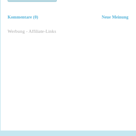
Kommentare (0)
Neue Meinung
Werbung - Affiliate-Links