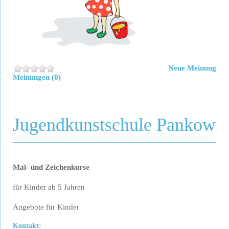
Neue Meinung
Meinungen (0)
Jugendkunstschule Pankow
Mal- und Zeichenkurse
für Kinder ab 5 Jahren
Angebote für Kinder
Kontakt: