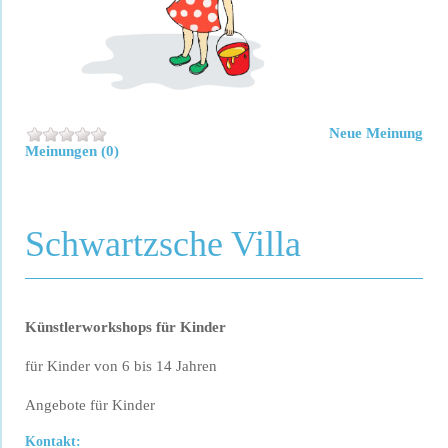
Neue Meinung
Meinungen (0)
Schwartzsche Villa
Künstlerworkshops für Kinder
für Kinder von 6 bis 14 Jahren
Angebote für Kinder
Kontakt: