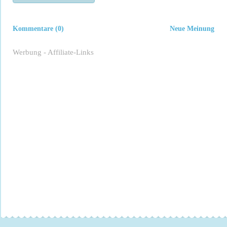
Kommentare (0)
Neue Meinung
Werbung - Affiliate-Links