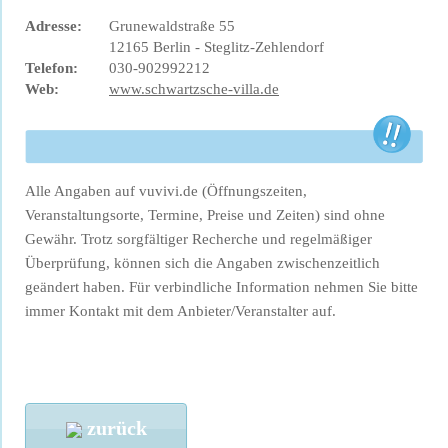
Adresse:
Grunewaldstraße 55
12165 Berlin - Steglitz-Zehlendorf
Telefon:
030-902992212
Web:
www.schwartzsche-villa.de
Alle Angaben auf vuvivi.de (Öffnungszeiten,
Veranstaltungsorte, Termine, Preise und Zeiten) sind ohne
Gewähr. Trotz sorgfältiger Recherche und regelmäßiger
Überprüfung, können sich die Angaben zwischenzeitlich
geändert haben. Für verbindliche Information nehmen Sie bitte
immer Kontakt mit dem Anbieter/Veranstalter auf.
zurück