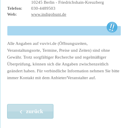
10245 Berlin - Friedrichshain-Kreuzberg
Telefon:
030-4489503
Web:
www.indigobunt.de
Alle Angaben auf vuvivi.de (Öffnungszeiten,
Veranstaltungsorte, Termine, Preise und Zeiten) sind ohne
Gewähr. Trotz sorgfältiger Recherche und regelmäßiger
Überprüfung, können sich die Angaben zwischenzeitlich
geändert haben. Für verbindliche Information nehmen Sie bitte
immer Kontakt mit dem Anbieter/Veranstalter auf.
zurück