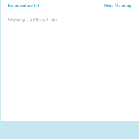
Kommentare (0)
Neue Meinung
Werbung - Affiliate-Links