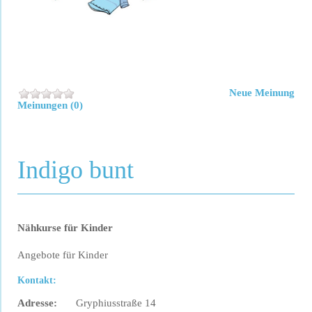
Neue Meinung
Meinungen (0)
Indigo bunt
Nähkurse für Kinder
Angebote für Kinder
Kontakt:
Adresse:
Gryphiusstraße 14