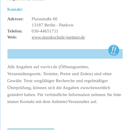
Kontakt:
Adresse:
Florastraße 60
13187 Berlin - Pankow
Telefon:
030-44651711
Web:
www.musikschule-juettner.de
Alle Angaben auf vuvivi.de (Öffnungszeiten,
Veranstaltungsorte, Termine, Preise und Zeiten) sind ohne
Gewähr. Trotz sorgfältiger Recherche und regelmäßiger
Überprüfung, können sich die Angaben zwischenzeitlich
geändert haben. Für verbindliche Information nehmen Sie bitte
immer Kontakt mit dem Anbieter/Veranstalter auf.