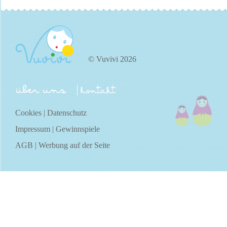
© Vuvivi 2026
über uns
kontakt
Cookies
|
Datenschutz
Impressum
|
Gewinnspiele
AGB
|
Werbung auf der Seite