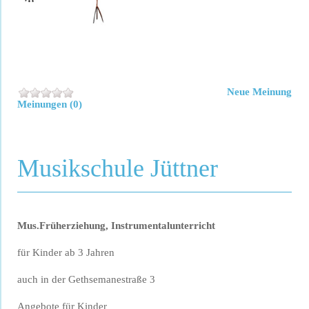
Neue Meinung
Meinungen (0)
Musikschule Jüttner
Mus.Früherziehung, Instrumentalunterricht
für Kinder ab 3 Jahren
auch in der Gethsemanestraße 3
Angebote für Kinder