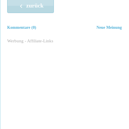
zurück
Kommentare (0)
Neue Meinung
Werbung - Affiliate-Links