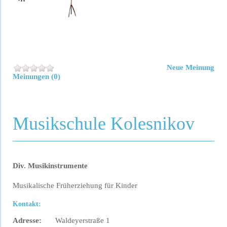
Neue Meinung
Meinungen (0)
Musikschule Kolesnikov
Div. Musikinstrumente
Musikalische Früherziehung für Kinder
Kontakt:
Adresse:
Waldeyerstraße 1