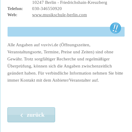
10247 Berlin - Friedrichshain-Kreuzberg
Telefon:
030-346550920
Web:
www.musikschule-berlin.com
Alle Angaben auf vuvivi.de (Öffnungszeiten,
Veranstaltungsorte, Termine, Preise und Zeiten) sind ohne
Gewähr. Trotz sorgfältiger Recherche und regelmäßiger
Überprüfung, können sich die Angaben zwischenzeitlich
geändert haben. Für verbindliche Information nehmen Sie bitte
immer Kontakt mit dem Anbieter/Veranstalter auf.
zurück