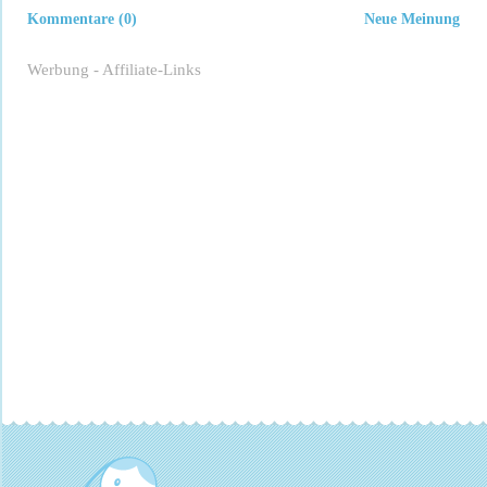
Kommentare (0)
Neue Meinung
Werbung - Affiliate-Links