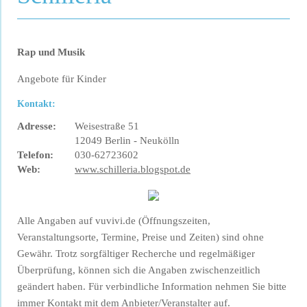
Rap und Musik
Angebote für Kinder
Kontakt:
Adresse:
Weisestraße 51
12049 Berlin - Neukölln
Telefon:
030-62723602
Web:
www.schilleria.blogspot.de
Alle Angaben auf vuvivi.de (Öffnungszeiten,
Veranstaltungsorte, Termine, Preise und Zeiten) sind ohne
Gewähr. Trotz sorgfältiger Recherche und regelmäßiger
Überprüfung, können sich die Angaben zwischenzeitlich
geändert haben. Für verbindliche Information nehmen Sie bitte
immer Kontakt mit dem Anbieter/Veranstalter auf.