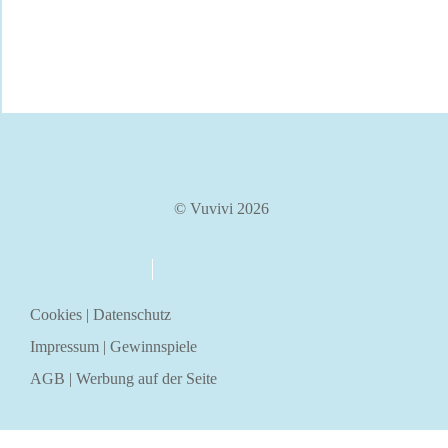
© Vuvivi 2026
über uns
kontakt
Cookies
|
Datenschutz
Impressum
|
Gewinnspiele
AGB
|
Werbung auf der Seite