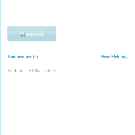
zurück
Kommentare (0)
Neue Meinung
Werbung - Affiliate-Links