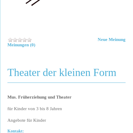
Neue Meinung
Meinungen (0)
Theater der kleinen Form
Mus. Früherziehung und Theater
für Kinder von 3 bis 8 Jahren
Angebote für Kinder
Kontakt: