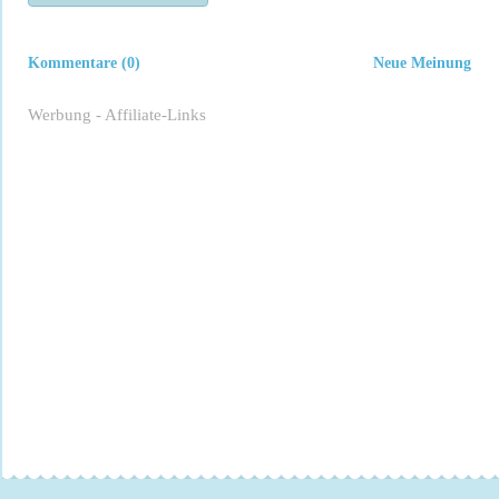
Kommentare (0)
Neue Meinung
Werbung - Affiliate-Links