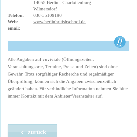
14055 Berlin - Charlottenburg-
Wilmersdorf
Telefon:
030-35109190
Web:
www.berlinbritishschool.de
email:
Alle Angaben auf vuvivi.de (Öffnungszeiten,
Veranstaltungsorte, Termine, Preise und Zeiten) sind ohne
Gewähr. Trotz sorgfältiger Recherche und regelmäßiger
Überprüfung, können sich die Angaben zwischenzeitlich
geändert haben. Für verbindliche Information nehmen Sie bitte
immer Kontakt mit dem Anbieter/Veranstalter auf.
zurück