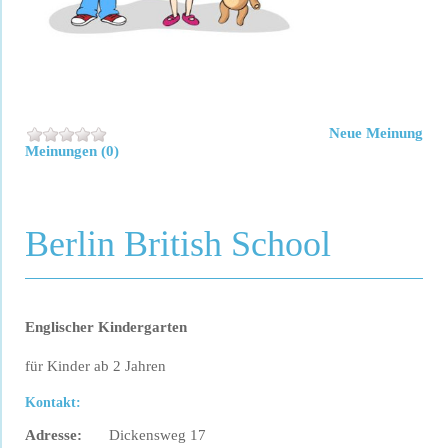
Neue Meinung
Meinungen (0)
Berlin British School
Englischer Kindergarten
für Kinder ab 2 Jahren
Kontakt:
Adresse:
Dickensweg 17