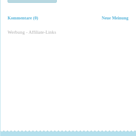
Kommentare (0)
Neue Meinung
Werbung - Affiliate-Links