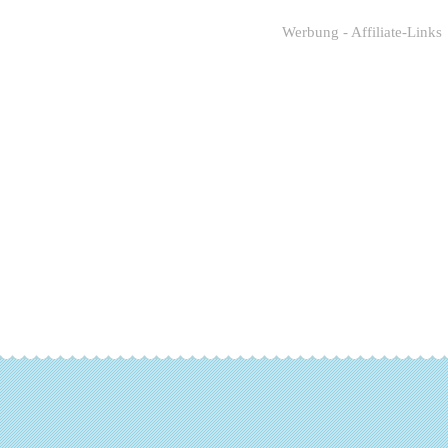
Werbung - Affiliate-Links