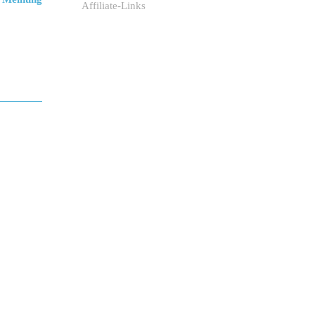
Affiliate-Links