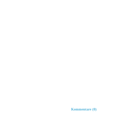
Kommentare (0)