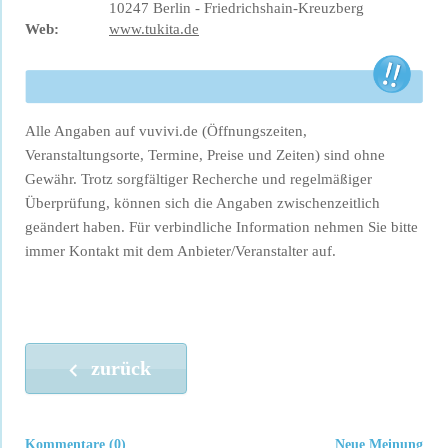
10247 Berlin - Friedrichshain-Kreuzberg
Web:
www.tukita.de
Alle Angaben auf vuvivi.de (Öffnungszeiten,
Veranstaltungsorte, Termine, Preise und Zeiten) sind ohne
Gewähr. Trotz sorgfältiger Recherche und regelmäßiger
Überprüfung, können sich die Angaben zwischenzeitlich
geändert haben. Für verbindliche Information nehmen Sie bitte
immer Kontakt mit dem Anbieter/Veranstalter auf.
zurück
Kommentare (0)
Neue Meinung