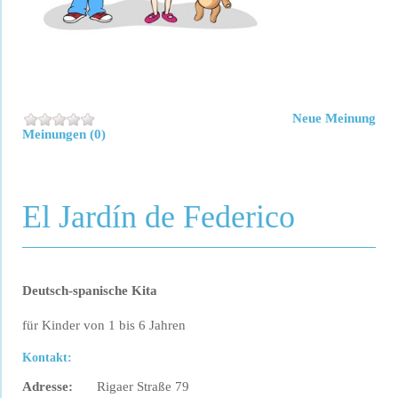
Neue Meinung
Meinungen (0)
El Jardín de Federico
Deutsch-spanische Kita
für Kinder von 1 bis 6 Jahren
Kontakt:
Adresse:
Rigaer Straße 79