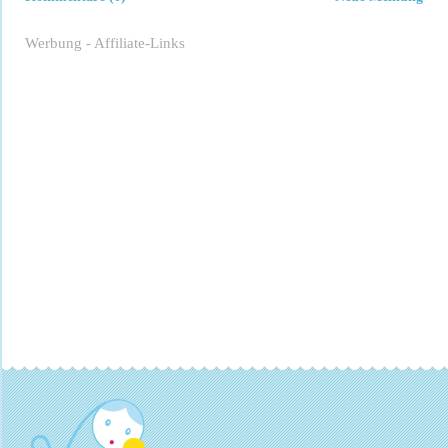
Werbung - Affiliate-Links