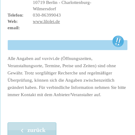
10719 Berlin - Charlottenburg-
Wilmersdorf
Telefon:
030-86399043
Web:
www.lilolei.de
email:
Alle Angaben auf vuvivi.de (Öffnungszeiten,
Veranstaltungsorte, Termine, Preise und Zeiten) sind ohne
Gewähr. Trotz sorgfältiger Recherche und regelmäßiger
Überprüfung, können sich die Angaben zwischenzeitlich
geändert haben. Für verbindliche Information nehmen Sie bitte
immer Kontakt mit dem Anbieter/Veranstalter auf.
zurück