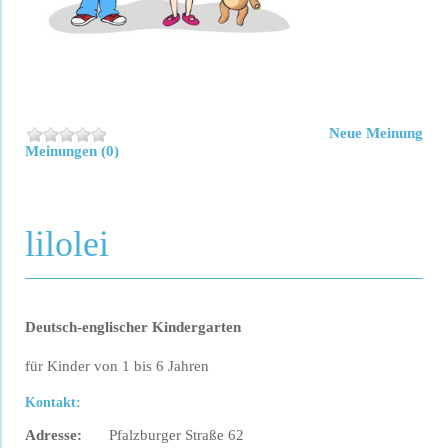
Neue Meinung
Meinungen (0)
lilolei
Deutsch-englischer Kindergarten
für Kinder von 1 bis 6 Jahren
Kontakt:
Adresse:
Pfalzburger Straße 62