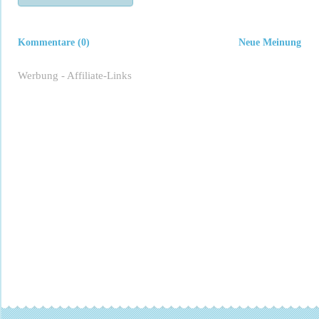
Kommentare (0)
Neue Meinung
Werbung - Affiliate-Links