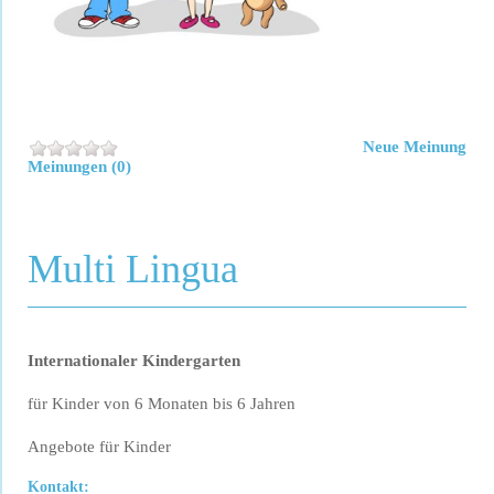
Neue Meinung
Meinungen (0)
Multi Lingua
Internationaler Kindergarten
für Kinder von 6 Monaten bis 6 Jahren
Angebote für Kinder
Kontakt: