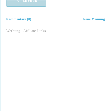
zurück
Kommentare (0)
Neue Meinung
Werbung - Affiliate-Links