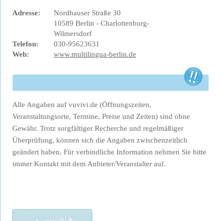
Adresse:
Nordhauser Straße 30
10589 Berlin - Charlottenburg-
Wilmersdorf
Telefon:
030-95623631
Web:
www.multilingua-berlin.de
Alle Angaben auf vuvivi.de (Öffnungszeiten,
Veranstaltungsorte, Termine, Preise und Zeiten) sind ohne
Gewähr. Trotz sorgfältiger Recherche und regelmäßiger
Überprüfung, können sich die Angaben zwischenzeitlich
geändert haben. Für verbindliche Information nehmen Sie bitte
immer Kontakt mit dem Anbieter/Veranstalter auf.