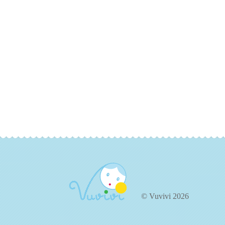
© Vuvivi 2026