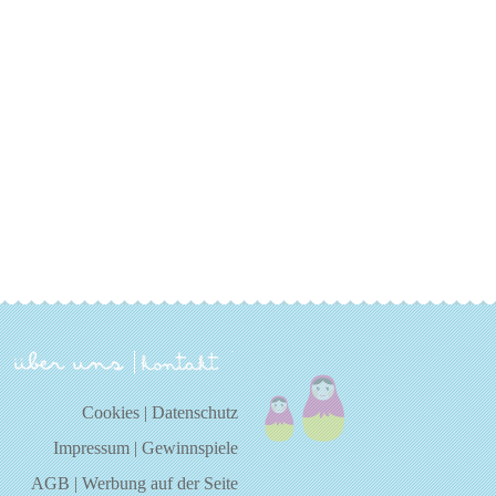
über uns
kontakt
Cookies
|
Datenschutz
Impressum
|
Gewinnspiele
AGB
|
Werbung auf der Seite