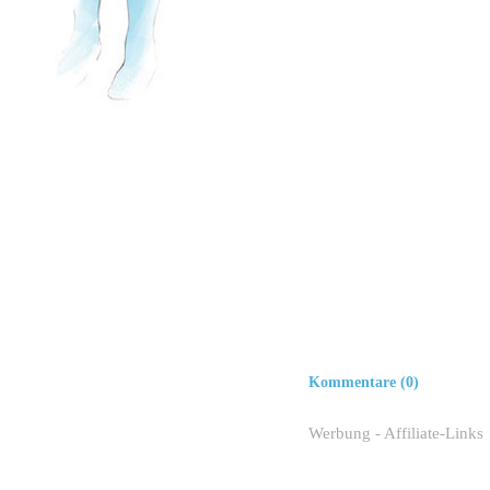
Kommentare (0)
Werbung - Affiliate-Links