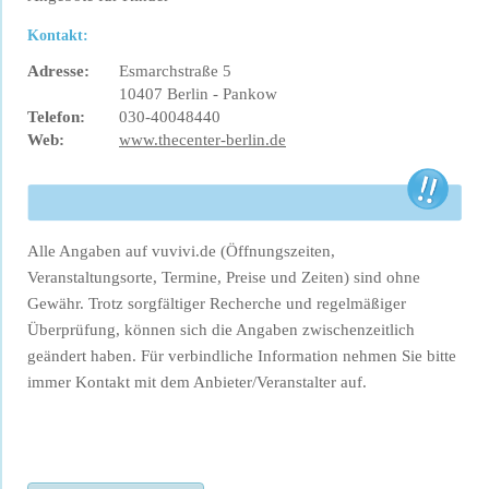
Kontakt:
Adresse:
Esmarchstraße 5
10407 Berlin - Pankow
Telefon:
030-40048440
Web:
www.thecenter-berlin.de
Alle Angaben auf vuvivi.de (Öffnungszeiten,
Veranstaltungsorte, Termine, Preise und Zeiten) sind ohne
Gewähr. Trotz sorgfältiger Recherche und regelmäßiger
Überprüfung, können sich die Angaben zwischenzeitlich
geändert haben. Für verbindliche Information nehmen Sie bitte
immer Kontakt mit dem Anbieter/Veranstalter auf.