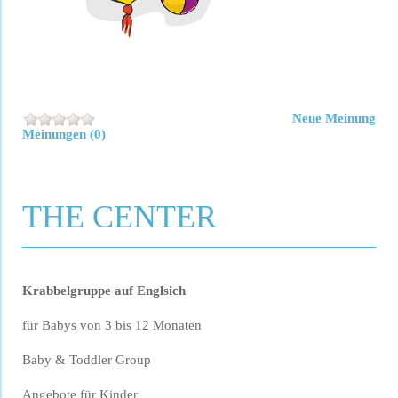
Neue Meinung
Meinungen (0)
THE CENTER
Krabbelgruppe auf Englsich
für Babys von 3 bis 12 Monaten
Baby & Toddler Group
Angebote für Kinder