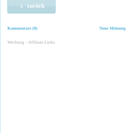
zurück
Kommentare (0)
Neue Meinung
Werbung - Affiliate-Links