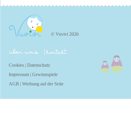
© Vuvivi 2026
über uns
kontakt
Cookies
|
Datenschutz
Impressum
|
Gewinnspiele
AGB
|
Werbung auf der Seite