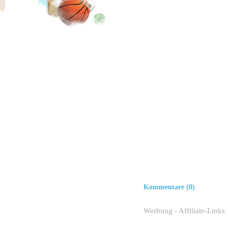
Kommentare (0)
Werbung - Affiliate-Links