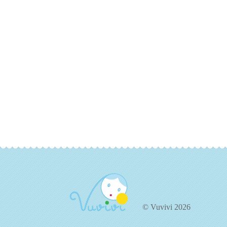
© Vuvivi 2026