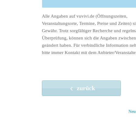
Alle Angaben auf vuvivi.de (Öffnungszeiten,
Veranstaltungsorte, Termine, Preise und Zeiten) s
Gewähr. Trotz sorgfältiger Recherche und regelm
Überprüfung, können sich die Angaben zwischenz
geändert haben. Für verbindliche Information ne
bitte immer Kontakt mit dem Anbieter/Veranstalte
zurück
Neu