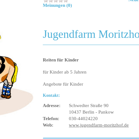
Meinungen (0)
Jugendfarm Moritzho
Reiten für Kinder
für Kinder ab 5 Jahren
Angebote für Kinder
Kontakt:
Adresse:
Schwedter Straße 90
10437 Berlin - Pankow
Telefon:
030-44024220
Web:
www.jugendfarm-moritzhof.de