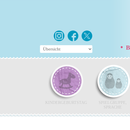
•
Be
KINDERGEBURTSTAG
SPIELGRUPPE,
SPRACHE