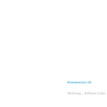
Kommentare (0)
Werbung - Affiliate-Links