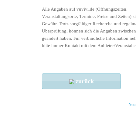
Alle Angaben auf vuvivi.de (Öffnungszeiten,
Veranstaltungsorte, Termine, Preise und Zeiten) s
Gewähr. Trotz sorgfältiger Recherche und regelm
Überprüfung, können sich die Angaben zwischenz
geändert haben. Für verbindliche Information ne
bitte immer Kontakt mit dem Anbieter/Veranstalte
zurück
Neu