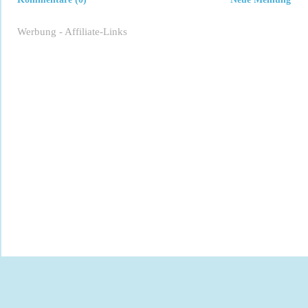
Werbung - Affiliate-Links