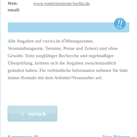
Web:
www.vaeterzentrum-berlin.de
email:
Alle Angaben auf vuvivi.de (Öffnungszeiten,
Veranstaltungsorte, Termine, Preise und Zeiten) sind ohne
Gewähr. Trotz sorgfältiger Recherche und regelmäßiger
Überprüfung, können sich die Angaben zwischenzeitlich
geändert haben. Für verbindliche Information nehmen Sie bitte
immer Kontakt mit dem Anbieter/Veranstalter auf.
zurück
Kommentare (0)
Neue Meinung