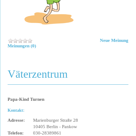
Neue Meinung
Meinungen (0)
Väterzentrum
Papa-Kind Turnen
Kontakt:
Adresse:
Marienburger Straße 28
10405 Berlin - Pankow
Telefon:
030-28389861