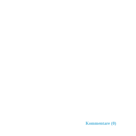
Kommentare (0)