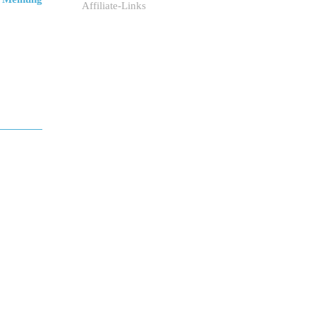
Affiliate-Links