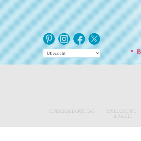
•
Be
KINDERGEBURTSTAG
SPIELGRUPPE,
SPRACHE