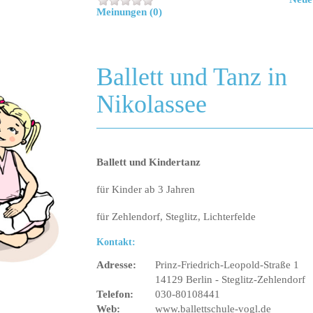
Meinungen (0)
Ballett und Tanz in
Nikolassee
Ballett und Kindertanz
für Kinder ab 3 Jahren
für Zehlendorf, Steglitz, Lichterfelde
Kontakt:
Adresse:
Prinz-Friedrich-Leopold-Straße 1
14129 Berlin - Steglitz-Zehlendorf
Telefon:
030-80108441
Web:
www.ballettschule-vogl.de