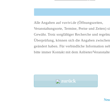
Alle Angaben auf vuvivi.de (Öffnungszeiten,
Veranstaltungsorte, Termine, Preise und Zeiten) s
Gewähr. Trotz sorgfältiger Recherche und regelm
Überprüfung, können sich die Angaben zwischenz
geändert haben. Für verbindliche Information ne
bitte immer Kontakt mit dem Anbieter/Veranstalte
zurück
Neu