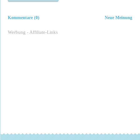
Kommentare (0)
Neue Meinung
Werbung - Affiliate-Links