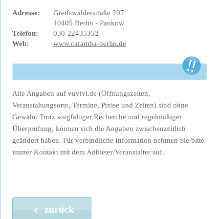
Adresse:
Greifswalderstraße 207
10405 Berlin - Pankow
Telefon:
030-22435352
Web:
www.caramba-berlin.de
Alle Angaben auf vuvivi.de (Öffnungszeiten,
Veranstaltungsorte, Termine, Preise und Zeiten) sind ohne
Gewähr. Trotz sorgfältiger Recherche und regelmäßiger
Überprüfung, können sich die Angaben zwischenzeitlich
geändert haben. Für verbindliche Information nehmen Sie bitte
immer Kontakt mit dem Anbieter/Veranstalter auf.
zurück