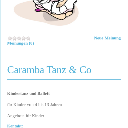
Neue Meinung
Meinungen (0)
Caramba Tanz & Co
Kindertanz und Ballett
für Kinder von 4 bis 13 Jahren
Angebote für Kinder
Kontakt: