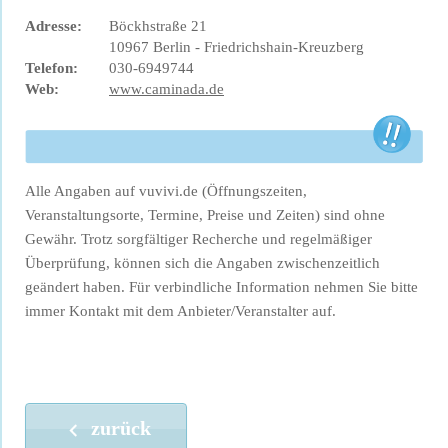
Adresse:
Böckhstraße 21
10967 Berlin - Friedrichshain-Kreuzberg
Telefon:
030-6949744
Web:
www.caminada.de
Alle Angaben auf vuvivi.de (Öffnungszeiten,
Veranstaltungsorte, Termine, Preise und Zeiten) sind ohne
Gewähr. Trotz sorgfältiger Recherche und regelmäßiger
Überprüfung, können sich die Angaben zwischenzeitlich
geändert haben. Für verbindliche Information nehmen Sie bitte
immer Kontakt mit dem Anbieter/Veranstalter auf.
zurück