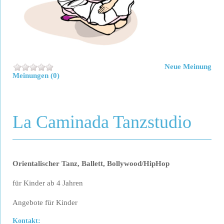
Neue Meinung
Meinungen (0)
La Caminada Tanzstudio
Orientalischer Tanz, Ballett, Bollywood/HipHop
für Kinder ab 4 Jahren
Angebote für Kinder
Kontakt: