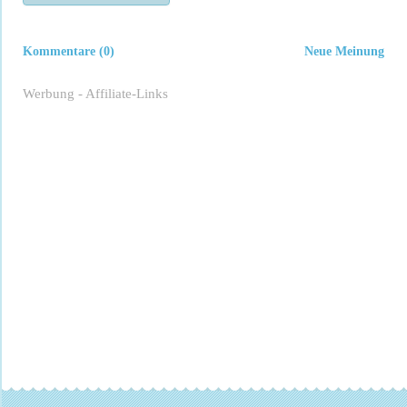
Kommentare (0)
Neue Meinung
Werbung - Affiliate-Links