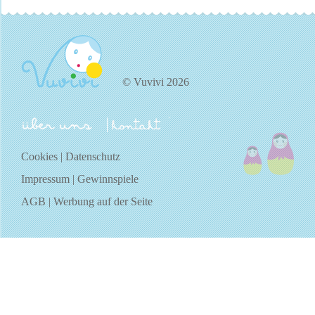
© Vuvivi 2026
über uns
kontakt
Cookies
|
Datenschutz
Impressum
|
Gewinnspiele
AGB
|
Werbung auf der Seite