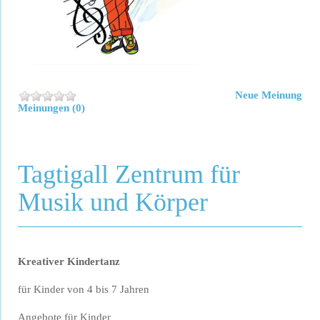
Neue Meinung
Meinungen (0)
Tagtigall Zentrum für
Musik und Körper
Kreativer Kindertanz
für Kinder von 4 bis 7 Jahren
Angebote für Kinder