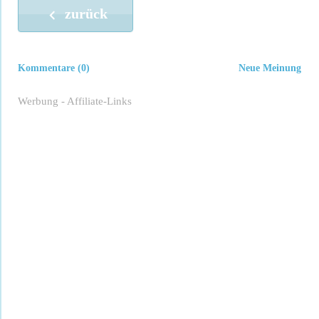
zurück
Kommentare (0)
Neue Meinung
Werbung - Affiliate-Links