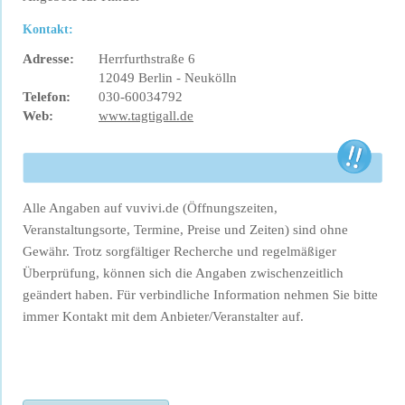
Kontakt:
Adresse:
Herrfurthstraße 6
12049 Berlin - Neukölln
Telefon:
030-60034792
Web:
www.tagtigall.de
Alle Angaben auf vuvivi.de (Öffnungszeiten,
Veranstaltungsorte, Termine, Preise und Zeiten) sind ohne
Gewähr. Trotz sorgfältiger Recherche und regelmäßiger
Überprüfung, können sich die Angaben zwischenzeitlich
geändert haben. Für verbindliche Information nehmen Sie bitte
immer Kontakt mit dem Anbieter/Veranstalter auf.