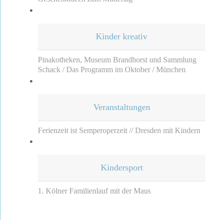
Kinder kreativ
Pinakotheken, Museum Brandhorst und Sammlung
Schack / Das Programm im Oktober / München
Veranstaltungen
Ferienzeit ist Semperoperzeit // Dresden mit Kindern
Kindersport
1. Kölner Familienlauf mit der Maus