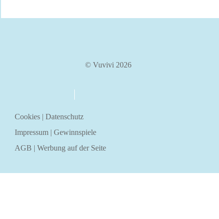
© Vuvivi 2026
über uns
kontakt
Cookies
|
Datenschutz
Impressum
|
Gewinnspiele
AGB
|
Werbung auf der Seite