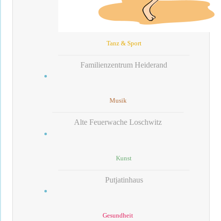
Tanz & Sport
Familienzentrum Heiderand
Musik
Alte Feuerwache Loschwitz
Kunst
Putjatinhaus
Gesundheit