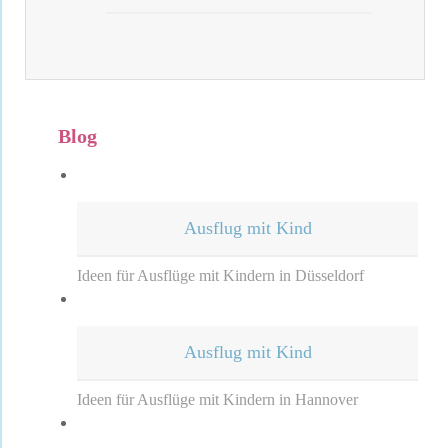
Blog
Ausflug mit Kind
Ideen für Ausflüge mit Kindern in Düsseldorf
Ausflug mit Kind
Ideen für Ausflüge mit Kindern in Hannover