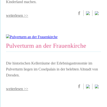
Kinderland machen.
weiterlesen >>
Pulverturm an der Frauenkirche
Die historischen Kellerräume der Erlebnisgastronomie im
Pulverturm liegen im Coselpalais in der belebten Altstadt von
Dresden.
weiterlesen >>