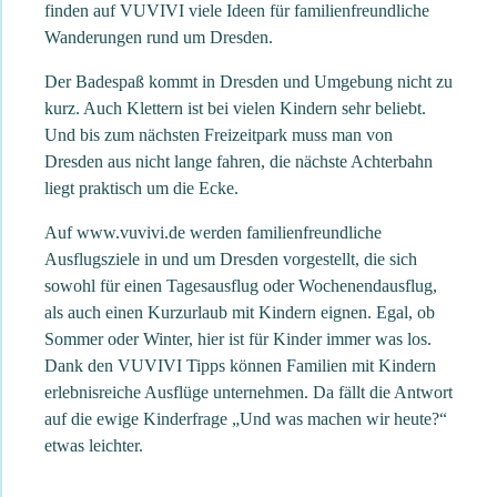
finden auf VUVIVI viele Ideen für familienfreundliche
Wanderungen rund um Dresden.
Der Badespaß kommt in Dresden und Umgebung nicht zu
kurz. Auch Klettern ist bei vielen Kindern sehr beliebt.
Und bis zum nächsten Freizeitpark muss man von
Dresden aus nicht lange fahren, die nächste Achterbahn
liegt praktisch um die Ecke.
Auf www.vuvivi.de werden familienfreundliche
Ausflugsziele in und um Dresden vorgestellt, die sich
sowohl für einen Tagesausflug oder Wochenendausflug,
als auch einen Kurzurlaub mit Kindern eignen. Egal, ob
Sommer oder Winter, hier ist für Kinder immer was los.
Dank den VUVIVI Tipps können Familien mit Kindern
erlebnisreiche Ausflüge unternehmen. Da fällt die Antwort
auf die ewige Kinderfrage „Und was machen wir heute?“
etwas leichter.