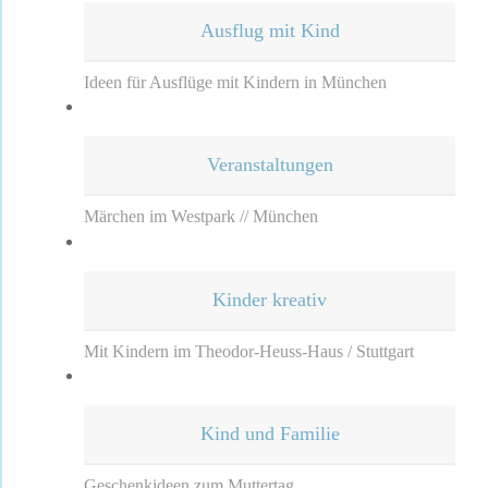
Ausflug mit Kind
Ideen für Ausflüge mit Kindern in München
Veranstaltungen
Märchen im Westpark // München
Kinder kreativ
Mit Kindern im Theodor-Heuss-Haus / Stuttgart
Kind und Familie
Geschenkideen zum Muttertag