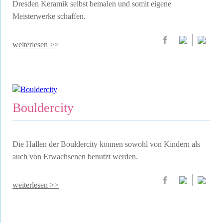
Dresden Keramik selbst bemalen und somit eigene
Meisterwerke schaffen.
weiterlesen >>
Bouldercity
Die Hallen der Bouldercity können sowohl von Kindern als
auch von Erwachsenen benutzt werden.
weiterlesen >>