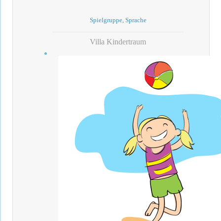
Spielgruppe, Sprache
Villa Kindertraum