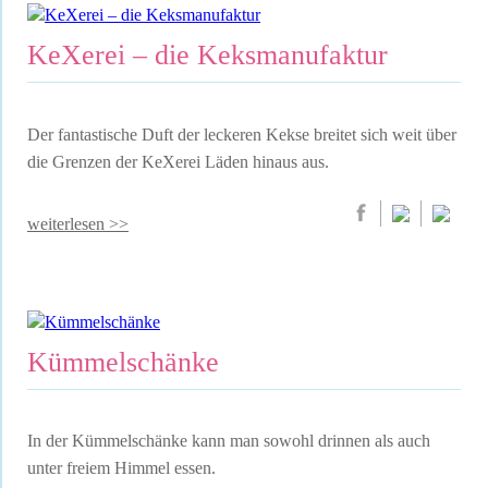
KeXerei – die Keksmanufaktur
Der fantastische Duft der leckeren Kekse breitet sich weit über
die Grenzen der KeXerei Läden hinaus aus.
weiterlesen >>
Kümmelschänke
In der Kümmelschänke kann man sowohl drinnen als auch
unter freiem Himmel essen.