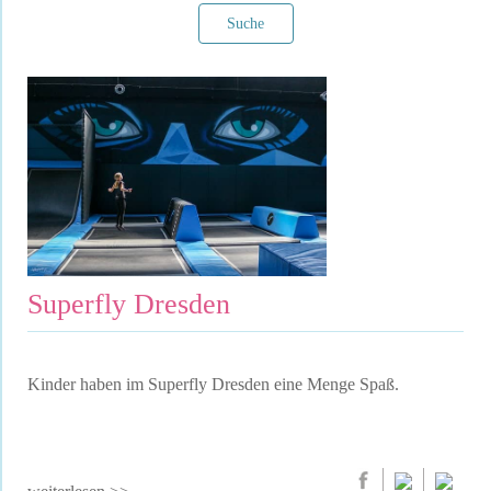
Suche
Filter verwerfen
Superfly Dresden
Kinder haben im Superfly Dresden eine Menge Spaß.