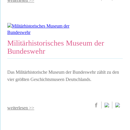
weiterlesen >>
Militärhistorisches Museum der
Bundeswehr
Das Militärhistorische Museum der Bundeswehr zählt zu den
vier größten Geschichtsmuseen Deutschlands.
weiterlesen >>