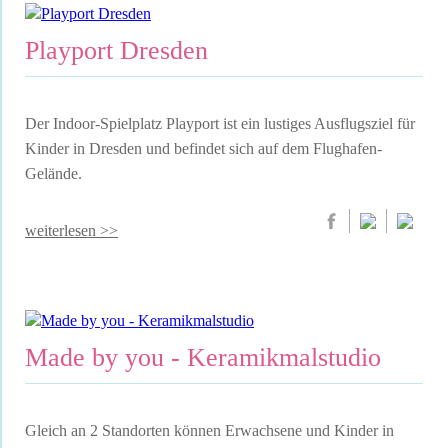
Playport Dresden
Der Indoor-Spielplatz Playport ist ein lustiges Ausflugsziel für
Kinder in Dresden und befindet sich auf dem Flughafen-
Gelände.
weiterlesen >>
Made by you - Keramikmalstudio
Gleich an 2 Standorten können Erwachsene und Kinder in