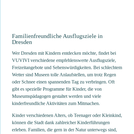
Familienfreundliche Ausflugsziele in
Dresden
Wer Dresden mit Kindern entdecken möchte, findet bei
VUVIVI verschiedene empfehlenswerte Ausflugsziele,
Freizeitangebote und Sehenswürdigkeiten. Bei schlechtem
Wetter sind Museen tolle Anlaufstellen, um trotz Regen
oder Schnee einen spannenden Tag zu verbringen. Oft
gibt es spezielle Programme für Kinder, die von
Museumspädagogen gestaltet werden und viele
kinderfreundliche Aktivitäten zum Mitmachen.
Kinder verschiedenen Alters, ob Teenager oder Kleinkind,
können die Stadt dank zahlreicher Kinderführungen
erleben. Familien, die gern in der Natur unterwegs sind,