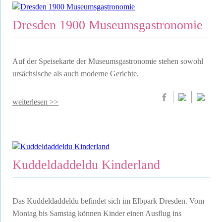
Dresden 1900 Museumsgastronomie
Auf der Speisekarte der Museumsgastronomie stehen sowohl
ursächsische als auch moderne Gerichte.
weiterlesen >>
Kuddeldaddeldu Kinderland
Das Kuddeldaddeldu befindet sich im Elbpark Dresden. Vom
Montag bis Samstag können Kinder einen Ausflug ins