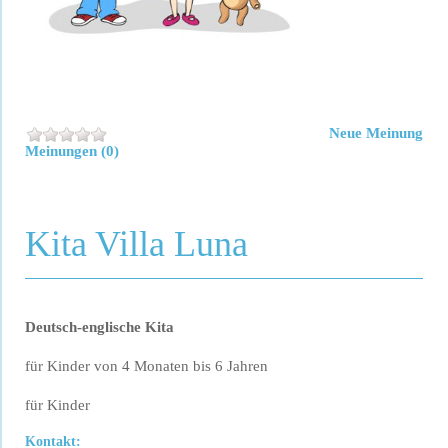
Neue Meinung
Meinungen (0)
Kita Villa Luna
Deutsch-englische Kita
für Kinder von 4 Monaten bis 6 Jahren
für Kinder
Kontakt: