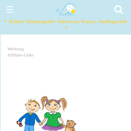
☰
•
Kölner Kinderguide: Adressen, Kurse, Ausflugsziele
•
Werbung
Affiliate-Links