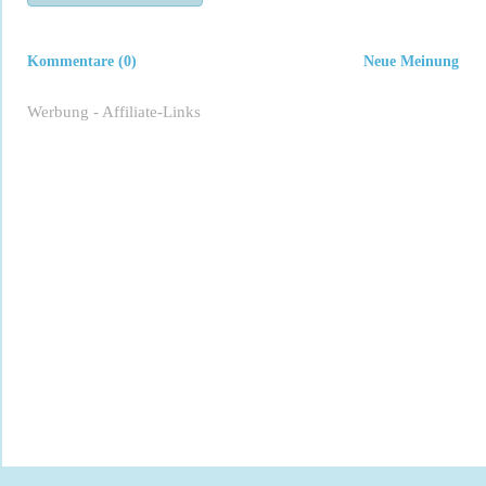
Kommentare (0)
Neue Meinung
Werbung - Affiliate-Links