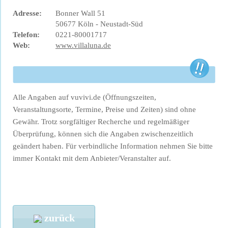
Adresse:
Bonner Wall 51
50677 Köln - Neustadt-Süd
Telefon:
0221-80001717
Web:
www.villaluna.de
Alle Angaben auf vuvivi.de (Öffnungszeiten,
Veranstaltungsorte, Termine, Preise und Zeiten) sind ohne
Gewähr. Trotz sorgfältiger Recherche und regelmäßiger
Überprüfung, können sich die Angaben zwischenzeitlich
geändert haben. Für verbindliche Information nehmen Sie bitte
immer Kontakt mit dem Anbieter/Veranstalter auf.
zurück