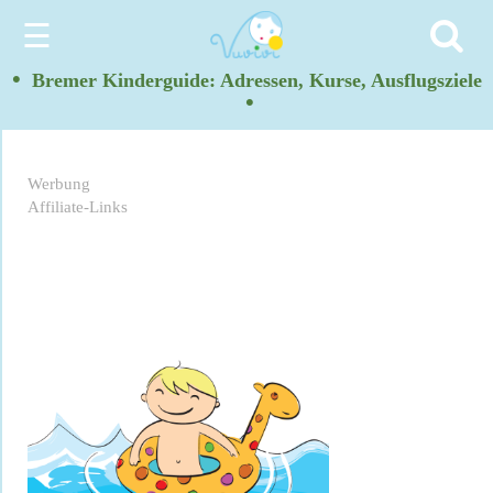
☰
•
Bremer Kinderguide: Adressen, Kurse, Ausflugsziele
•
Werbung
Affiliate-Links