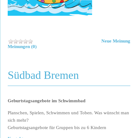
Neue Meinung
Meinungen (0)
Südbad Bremen
Geburtstagsangebote im Schwimmbad
Planschen, Spielen, Schwimmen und Toben. Was wünscht man
sich mehr?
Geburtstagsangebote für Gruppen bis zu 6 Kindern