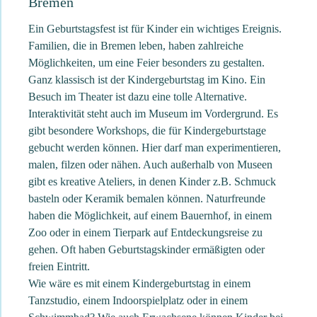
Bremen
Ein Geburtstagsfest ist für Kinder ein wichtiges Ereignis.
Familien, die in Bremen leben, haben zahlreiche
Möglichkeiten, um eine Feier besonders zu gestalten.
Ganz klassisch ist der Kindergeburtstag im Kino. Ein
Besuch im Theater ist dazu eine tolle Alternative.
Interaktivität steht auch im Museum im Vordergrund. Es
gibt besondere Workshops, die für Kindergeburtstage
gebucht werden können. Hier darf man experimentieren,
malen, filzen oder nähen. Auch außerhalb von Museen
gibt es kreative Ateliers, in denen Kinder z.B. Schmuck
basteln oder Keramik bemalen können. Naturfreunde
haben die Möglichkeit, auf einem Bauernhof, in einem
Zoo oder in einem Tierpark auf Entdeckungsreise zu
gehen. Oft haben Geburtstagskinder ermäßigten oder
freien Eintritt.
Wie wäre es mit einem Kindergeburtstag in einem
Tanzstudio, einem Indoorspielplatz oder in einem