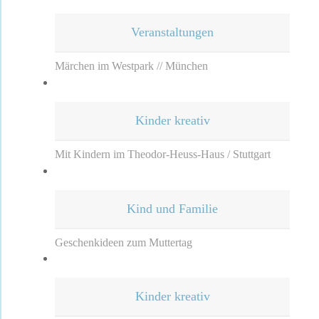
Veranstaltungen
Märchen im Westpark // München
Kinder kreativ
Mit Kindern im Theodor-Heuss-Haus / Stuttgart
Kind und Familie
Geschenkideen zum Muttertag
Kinder kreativ