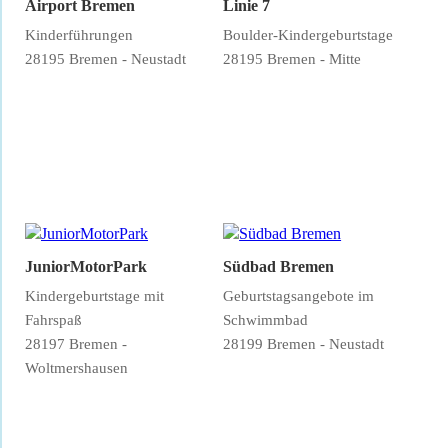
Airport Bremen
Linie 7
Kinderführungen
Boulder-Kindergeburtstage
28195 Bremen - Neustadt
28195 Bremen - Mitte
JuniorMotorPark
Südbad Bremen
Kindergeburtstage mit
Geburtstagsangebote im
Fahrspaß
Schwimmbad
28197 Bremen -
28199 Bremen - Neustadt
Woltmershausen