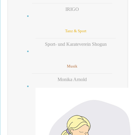
IRIGO
Tanz & Sport
Sport- und Karateverein Shogun
Musik
Monika Arnold