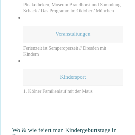
Pinakotheken, Museum Brandhorst und Sammlung
Schack / Das Programm im Oktober / München
Veranstaltungen
Ferienzeit ist Semperoperzeit // Dresden mit
Kindern
Kindersport
1. Kölner Familienlauf mit der Maus
Wo & wie feiert man Kindergeburtstage in