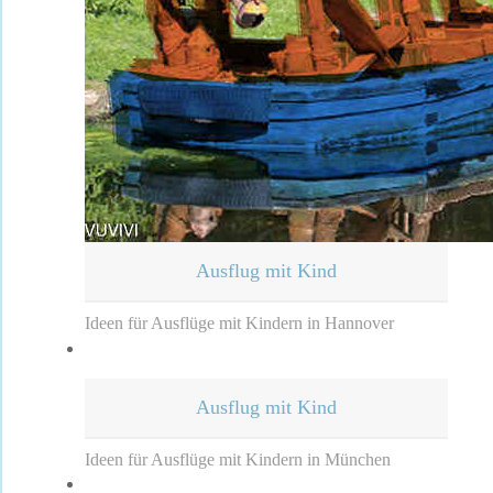
Ausflug mit Kind
Ideen für Ausflüge mit Kindern in Hannover
Ausflug mit Kind
Ideen für Ausflüge mit Kindern in München