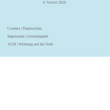
© Vuvivi 2026
über uns
kontakt
Cookies
|
Datenschutz
Impressum
|
Gewinnspiele
AGB
|
Werbung auf der Seite