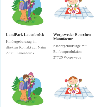
LandPark Lauenbrück
Worpsweder Bonschen
Manufactur
Kindergeburtstag im
Kindergeburtstage mit
direkten Kontakt zur Natur
Bonbonproduktion
27389 Lauenbrück
27726 Worpswede