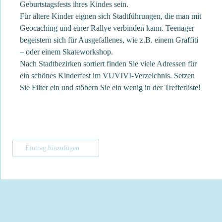
Geburtstagsfests ihres Kindes sein.
Für ältere Kinder eignen sich Stadtführungen, die man mit
Geocaching und einer Rallye verbinden kann. Teenager
begeistern sich für Ausgefallenes, wie z.B. einem Graffiti
– oder einem Skateworkshop.
Nach Stadtbezirken sortiert finden Sie viele Adressen für
ein schönes Kinderfest im VUVIVI-Verzeichnis. Setzen
Sie Filter ein und stöbern Sie ein wenig in der Trefferliste!
Eintrag hinzufügen