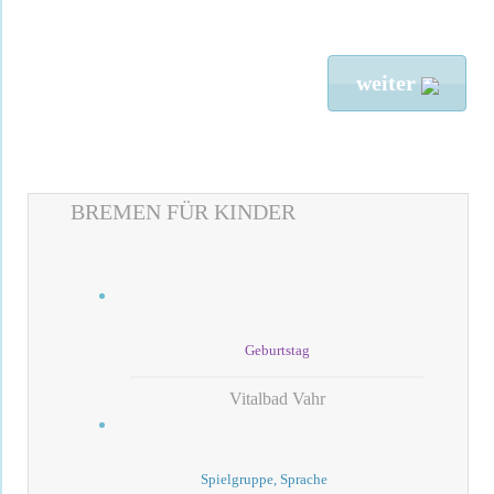
weiter
BREMEN FÜR KINDER
Geburtstag
Vitalbad Vahr
Spielgruppe, Sprache