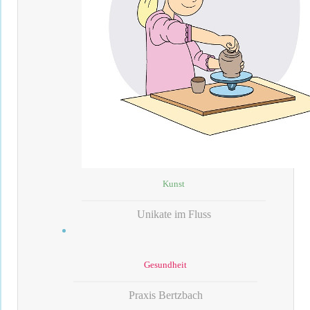
Kunst
Unikate im Fluss
Gesundheit
Praxis Bertzbach