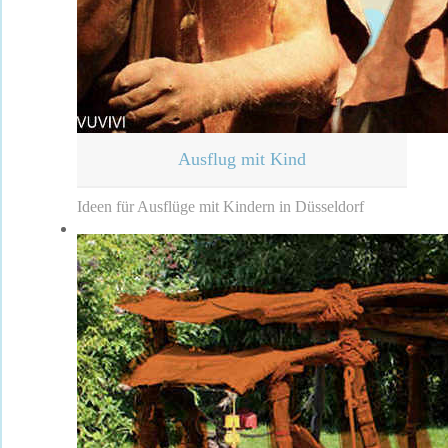
Ausflug mit Kind
Ideen für Ausflüge mit Kindern in Düsseldorf