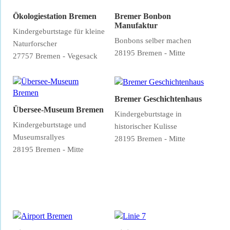
Ökologiestation Bremen
Bremer Bonbon
Manufaktur
Kindergeburtstage für kleine
Bonbons selber machen
Naturforscher
28195 Bremen - Mitte
27757 Bremen - Vegesack
Bremer Geschichtenhaus
Übersee-Museum Bremen
Kindergeburtstage in
Kindergeburtstage und
historischer Kulisse
Museumsrallyes
28195 Bremen - Mitte
28195 Bremen - Mitte