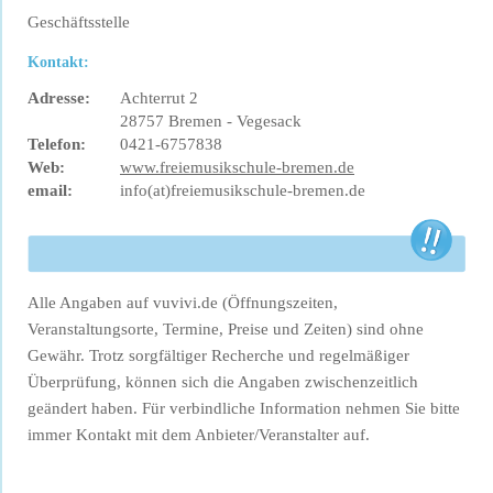
Geschäftsstelle
Kontakt:
Adresse:
Achterrut 2
28757 Bremen - Vegesack
Telefon:
0421-6757838
Web:
www.freiemusikschule-bremen.de
email:
info(at)freiemusikschule-bremen.de
Alle Angaben auf vuvivi.de (Öffnungszeiten,
Veranstaltungsorte, Termine, Preise und Zeiten) sind ohne
Gewähr. Trotz sorgfältiger Recherche und regelmäßiger
Überprüfung, können sich die Angaben zwischenzeitlich
geändert haben. Für verbindliche Information nehmen Sie bitte
immer Kontakt mit dem Anbieter/Veranstalter auf.