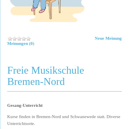
Neue Meinung
Meinungen (0)
Freie Musikschule
Bremen-Nord
Gesang-Unterricht
Kurse finden in Bremen-Nord und Schwanewede statt. Diverse
Unterrichtsorte.