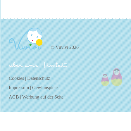
© Vuvivi 2026
über uns
kontakt
Cookies
|
Datenschutz
Impressum
|
Gewinnspiele
AGB
|
Werbung auf der Seite