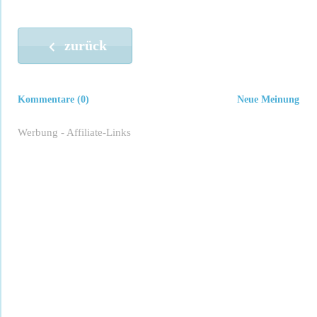
zurück
Kommentare (0)
Neue Meinung
Werbung - Affiliate-Links