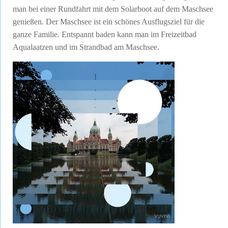
man bei einer Rundfahrt mit dem Solarboot auf dem Maschsee
genießen. Der Maschsee ist ein schönes Ausflugsziel für die
ganze Familie. Entspannt baden kann man im Freizeitbad
Aqualaatzen und im Strandbad am Maschsee.