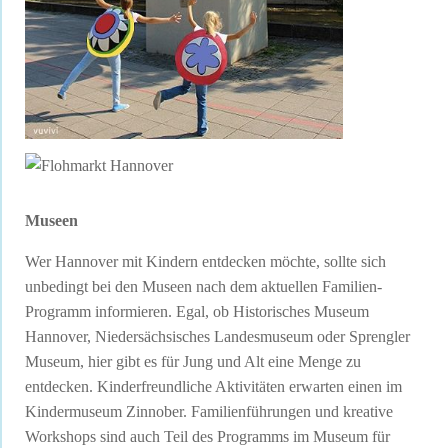
Museen
Wer Hannover mit Kindern entdecken möchte, sollte sich
unbedingt bei den Museen nach dem aktuellen Familien-
Programm informieren. Egal, ob Historisches Museum
Hannover, Niedersächsisches Landesmuseum oder Sprengler
Museum, hier gibt es für Jung und Alt eine Menge zu
entdecken. Kinderfreundliche Aktivitäten erwarten einen im
Kindermuseum Zinnober. Familienführungen und kreative
Workshops sind auch Teil des Programms im Museum für