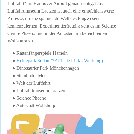
Luftfahrt“ im Hannover Airport genau richtig. Das
Luftfahrtmuseum Laatzen ist auch eine empfehlenswerte
Adresse, um die spannende Welt des Flugwesens
kennenzulernen. Experimentierfreudig geht es im Science
Centre Phaeno und in der Autostadt im benachbarten
Wolfsburg zu.
● Rattenfängerspiele Hameln
●
Heidepark Soltau
(*Affiliate Link - Werbung)
● Dinosaurier Park Mönchenhagen
● Steinhuder Meer
● Welt der Luftfahrt
● Luftfahrtmuseum Laatzen
● Science Phaeno
● Autostadt Wolfsburg