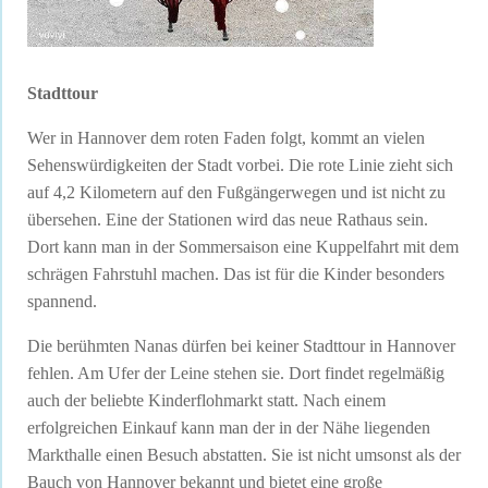
Stadttour
Wer in Hannover dem roten Faden folgt, kommt an vielen
Sehenswürdigkeiten der Stadt vorbei. Die rote Linie zieht sich
auf 4,2 Kilometern auf den Fußgängerwegen und ist nicht zu
übersehen. Eine der Stationen wird das neue Rathaus sein.
Dort kann man in der Sommersaison eine Kuppelfahrt mit dem
schrägen Fahrstuhl machen. Das ist für die Kinder besonders
spannend.
Die berühmten Nanas dürfen bei keiner Stadttour in Hannover
fehlen. Am Ufer der Leine stehen sie. Dort findet regelmäßig
auch der beliebte Kinderflohmarkt statt. Nach einem
erfolgreichen Einkauf kann man der in der Nähe liegenden
Markthalle einen Besuch abstatten. Sie ist nicht umsonst als der
Bauch von Hannover bekannt und bietet eine große