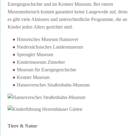
Energiegeschichte und im Kestner Museum. Bei einem
Museumsbesuch kommt garantiert keine Langeweile auf, denn
es gibt viele Aktionen und unterschiedliche Programme, die an
Kinder jeden Alters gerichtet sind.
● Historisches Museum Hannover
● Niedersächsisches Landesmuseum
● Sprengler Museum
● Kindermuseum Zinnober
● Museum für Energiegeschichte
● Kestner Museum
● Hannoversches Straßenbahn-Museum
Tiere & Natur