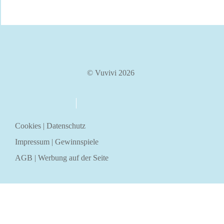
© Vuvivi 2026
über uns
kontakt
Cookies
|
Datenschutz
Impressum
|
Gewinnspiele
AGB
|
Werbung auf der Seite