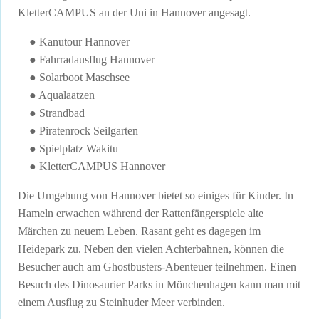
KletterCAMPUS an der Uni in Hannover angesagt.
●
Kanutour Hannover
● Fahrradausflug Hannover
● Solarboot Maschsee
● Aqualaatzen
● Strandbad
● Piratenrock Seilgarten
● Spielplatz Wakitu
● KletterCAMPUS Hannover
Die Umgebung von Hannover bietet so einiges für Kinder. In
Hameln erwachen während der Rattenfängerspiele alte
Märchen zu neuem Leben. Rasant geht es dagegen im
Heidepark zu. Neben den vielen Achterbahnen, können die
Besucher auch am Ghostbusters-Abenteuer teilnehmen. Einen
Besuch des Dinosaurier Parks in Mönchenhagen kann man mit
einem Ausflug zu Steinhuder Meer verbinden.