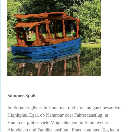
Sommer-Spaß
Im Sommer gibt es in Hannover und Umland ganz besondere
Highlights. Egal, ob Kanutour oder Fahrradausflug, in
Hannover gibt es viele Möglichkeiten für Schönwetter-
Aktivitäten und Familienausflüge. Einen sonnigen Tag kann