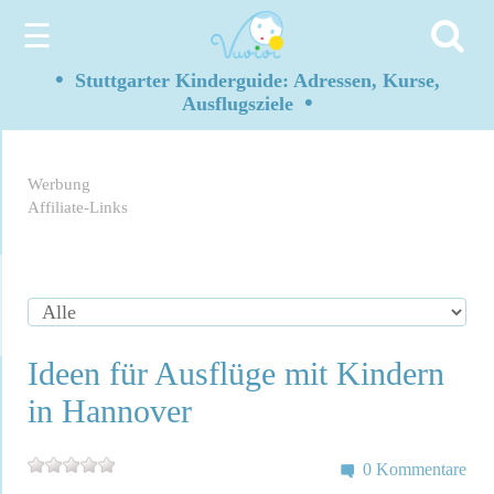
☰
•
Stuttgarter Kinderguide: Adressen, Kurse,
•
Ausflugsziele
Werbung
Affiliate-Links
Ideen für Ausflüge mit Kindern
in Hannover
0 Kommentare