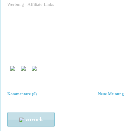
Werbung - Affiliate-Links
Kommentare (0)
Neue Meinung
zurück