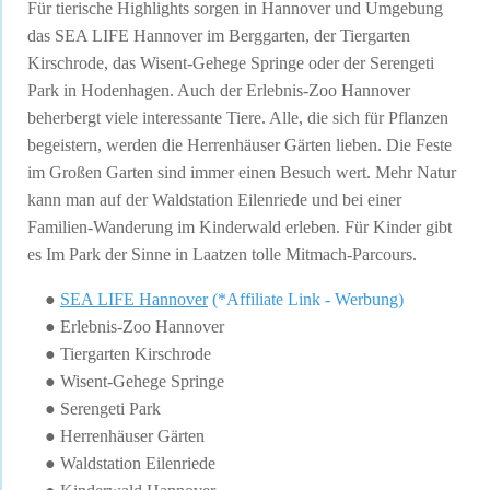
Für tierische Highlights sorgen in Hannover und Umgebung
das SEA LIFE Hannover im Berggarten, der Tiergarten
Kirschrode, das Wisent-Gehege Springe oder der Serengeti
Park in Hodenhagen. Auch der Erlebnis-Zoo Hannover
beherbergt viele interessante Tiere. Alle, die sich für Pflanzen
begeistern, werden die Herrenhäuser Gärten lieben. Die Feste
im Großen Garten sind immer einen Besuch wert. Mehr Natur
kann man auf der Waldstation Eilenriede und bei einer
Familien-Wanderung im Kinderwald erleben. Für Kinder gibt
es Im Park der Sinne in Laatzen tolle Mitmach-Parcours.
●
SEA LIFE Hannover
(*Affiliate Link - Werbung)
●
Erlebnis-Zoo Hannover
● Tiergarten Kirschrode
● Wisent-Gehege Springe
● Serengeti Park
● Herrenhäuser Gärten
● Waldstation Eilenriede