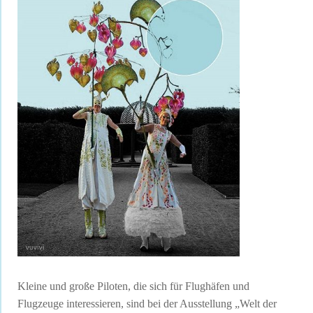
Kleine und große Piloten, die sich für Flughäfen und
Flugzeuge interessieren, sind bei der Ausstellung „Welt der