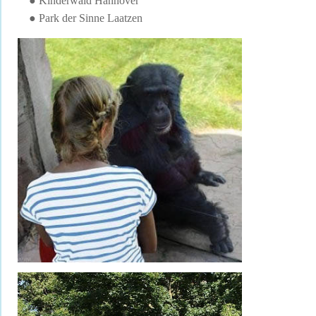
● Kinderwald Hannover
● Park der Sinne Laatzen