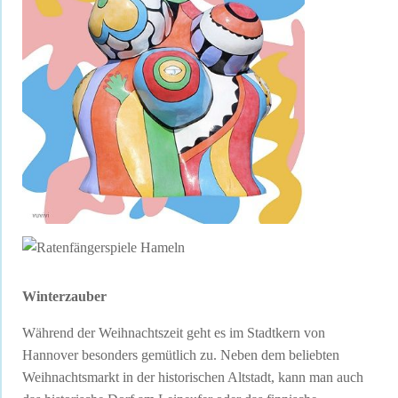
Winterzauber
Während der Weihnachtszeit geht es im Stadtkern von
Hannover besonders gemütlich zu. Neben dem beliebten
Weihnachtsmarkt in der historischen Altstadt, kann man auch