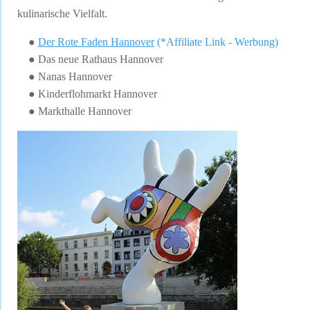
kulinarische Vielfalt.
●
Der Rote Faden Hannover
(*Affiliate Link - Werbung)
● Das neue Rathaus Hannover
● Nanas Hannover
● Kinderflohmarkt Hannover
● Markthalle Hannover