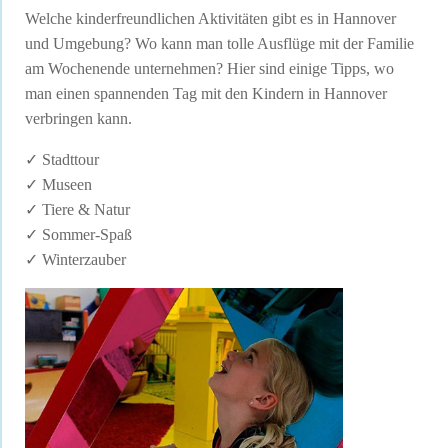
Welche kinderfreundlichen Aktivitäten gibt es in Hannover
und Umgebung? Wo kann man tolle Ausflüge mit der Familie
am Wochenende unternehmen? Hier sind einige Tipps, wo
man einen spannenden Tag mit den Kindern in Hannover
verbringen kann.
✓
Stadttour
✓
Museen
✓
Tiere & Natur
✓
Sommer-Spaß
✓
Winterzauber