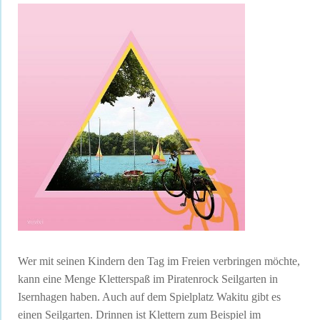
Wer mit seinen Kindern den Tag im Freien verbringen möchte,
kann eine Menge Kletterspaß im Piratenrock Seilgarten in
Isernhagen haben. Auch auf dem Spielplatz Wakitu gibt es
einen Seilgarten. Drinnen ist Klettern zum Beispiel im