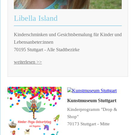
Libella Island
Kinderschminken und Gesichtsbemalung für Kinder und
Lebensanbeter:innen
70195 Stuttgart - Alle Stadtbezirke
weiterlesen >>
Kunstmuseum Stuttgart
Kinderprogramm "Drop &
Shop"
70173 Stuttgart - Mitte