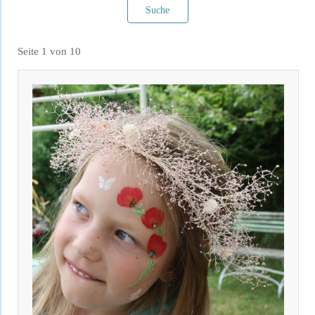
Suche
Seite 1 von 10
Filter verwerfen