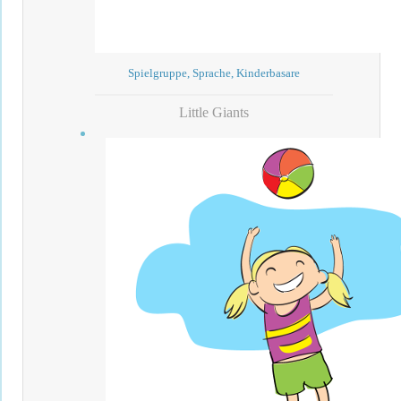
Spielgruppe, Sprache, Kinderbasare
Little Giants