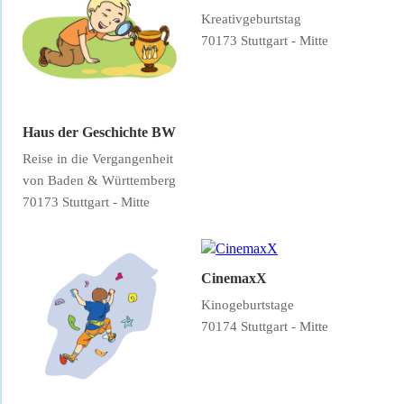
Kreativgeburtstag
70173 Stuttgart - Mitte
Haus der Geschichte BW
Reise in die Vergangenheit
von Baden & Württemberg
70173 Stuttgart - Mitte
CinemaxX
Kinogeburtstage
70174 Stuttgart - Mitte