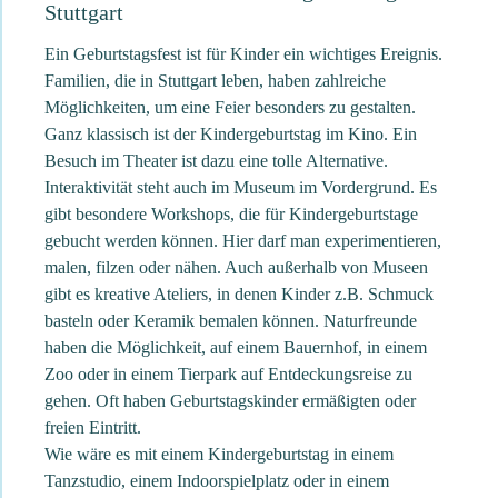
Stuttgart
Ein Geburtstagsfest ist für Kinder ein wichtiges Ereignis.
Familien, die in Stuttgart leben, haben zahlreiche
Möglichkeiten, um eine Feier besonders zu gestalten.
Ganz klassisch ist der Kindergeburtstag im Kino. Ein
Besuch im Theater ist dazu eine tolle Alternative.
Interaktivität steht auch im Museum im Vordergrund. Es
gibt besondere Workshops, die für Kindergeburtstage
gebucht werden können. Hier darf man experimentieren,
malen, filzen oder nähen. Auch außerhalb von Museen
gibt es kreative Ateliers, in denen Kinder z.B. Schmuck
basteln oder Keramik bemalen können. Naturfreunde
haben die Möglichkeit, auf einem Bauernhof, in einem
Zoo oder in einem Tierpark auf Entdeckungsreise zu
gehen. Oft haben Geburtstagskinder ermäßigten oder
freien Eintritt.
Wie wäre es mit einem Kindergeburtstag in einem
Tanzstudio, einem Indoorspielplatz oder in einem