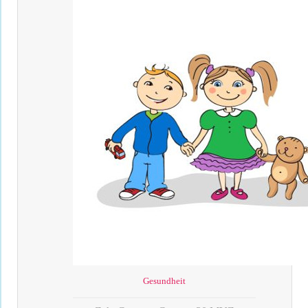
Gesundheit