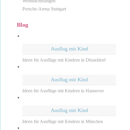
Weihnachtssingen
Porsche-Arena Stuttgart
Blog
Ausflug mit Kind
Ideen für Ausflüge mit Kindern in Düsseldorf
Ausflug mit Kind
Ideen für Ausflüge mit Kindern in Hannover
Ausflug mit Kind
Ideen für Ausflüge mit Kindern in München