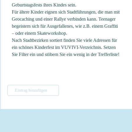
Geburtstagsfests ihres Kindes sein.
Für ältere Kinder eignen sich Stadtführungen, die man mit
Geocaching und einer Rallye verbinden kann. Teenager
begeistern sich für Ausgefallenes, wie z.B. einem Graffiti
– oder einem Skateworkshop.
Nach Stadtbezirken sortiert finden Sie viele Adressen für
ein schönes Kinderfest im VUVIVI-Verzeichnis. Setzen
Sie Filter ein und stöbern Sie ein wenig in der Trefferliste!
Eintrag hinzufügen