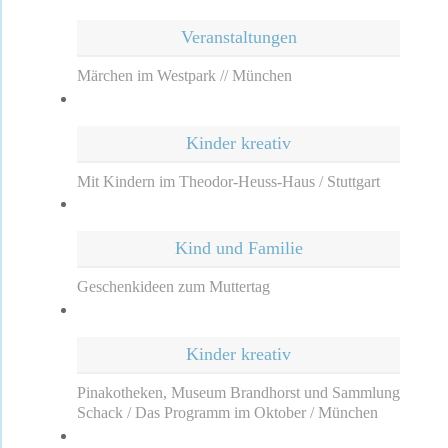
Veranstaltungen
Märchen im Westpark // München
Kinder kreativ
Mit Kindern im Theodor-Heuss-Haus / Stuttgart
Kind und Familie
Geschenkideen zum Muttertag
Kinder kreativ
Pinakotheken, Museum Brandhorst und Sammlung
Schack / Das Programm im Oktober / München