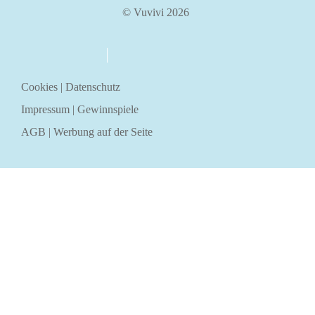
© Vuvivi 2026
über uns
kontakt
Cookies
|
Datenschutz
Impressum
|
Gewinnspiele
AGB
|
Werbung auf der Seite