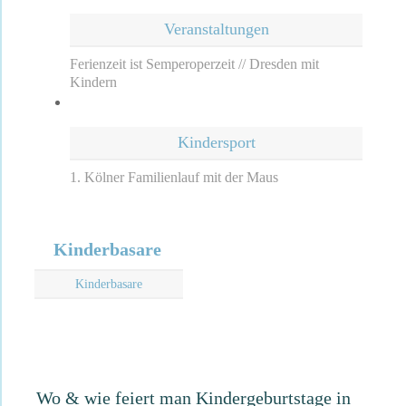
Veranstaltungen
Ferienzeit ist Semperoperzeit // Dresden mit
Kindern
Kindersport
1. Kölner Familienlauf mit der Maus
Kinderbasare
Kinderbasare
Wo & wie feiert man Kindergeburtstage in