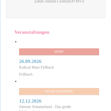
ZahnCentrum Centrum30 MVZ
Veranstaltungen
SPORT
26.09.2026
Kidical Mass Fellbach
Fellbach
MUSIK/KONZERTE
12.12.2026
Simone Sommerland - Das große