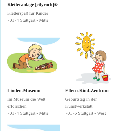
Kletteranlage [cityrock]®
Kletterspaß für Kinder
70174 Stuttgart - Mitte
Linden-Museum
Eltern-Kind-Zentrum
Im Museum die Welt
Geburtstag in der
erforschen
Kunstwerkstatt
70174 Stuttgart - Mitte
70176 Stuttgart - West