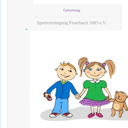
Geburtstag
Sportvereinigung Feuerbach 1883 e.V.