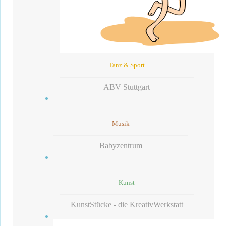
Tanz & Sport
ABV Stuttgart
Musik
Babyzentrum
Kunst
KunstStücke - die KreativWerkstatt