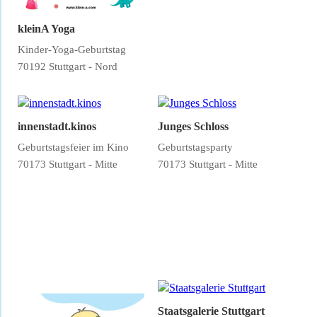
kleinA Yoga
Kinder-Yoga-Geburtstag
70192 Stuttgart - Nord
innenstadt.kinos
Junges Schloss
Geburtstagsfeier im Kino
Geburtstagsparty
70173 Stuttgart - Mitte
70173 Stuttgart - Mitte
Staatsgalerie Stuttgart