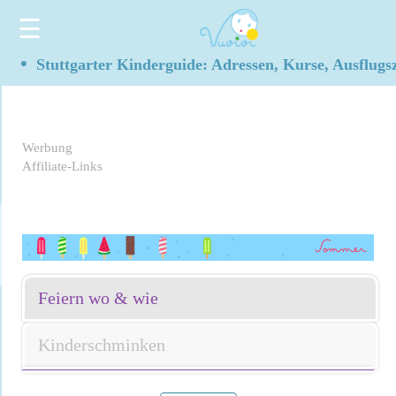
☰
•
Stuttgarter Kinderguide: Adressen, Kurse, Ausflugs
Werbung
Affiliate-Links
Feiern wo & wie
Kinderschminken