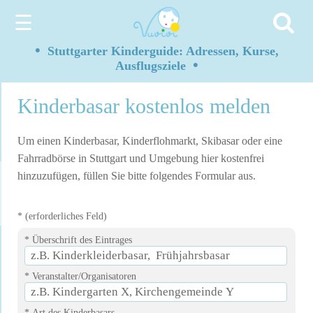
☰
•
Stuttgarter Kinderguide: Adressen, Kurse,
•
Ausflugsziele
Kinderbasar kostenlos melden
Um einen Kinderbasar, Kinderflohmarkt, Skibasar oder eine
Fahrradbörse in Stuttgart und Umgebung hier kostenfrei
hinzuzufügen, füllen Sie bitte folgendes Formular aus.
* (erforderliches Feld)
* Überschrift des Eintrages
* Veranstalter/Organisatoren
* Art des Kinderbasars