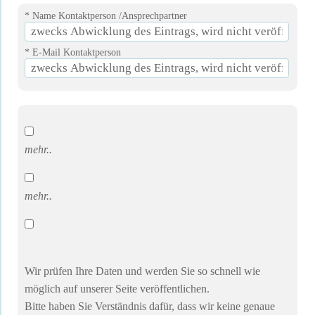
* Name Kontaktperson /Ansprechpartner
* E-Mail Kontaktperson
mehr..
mehr..
Wir prüfen Ihre Daten und werden Sie so schnell wie
möglich auf unserer Seite veröffentlichen.
Bitte haben Sie Verständnis dafür, dass wir keine genaue