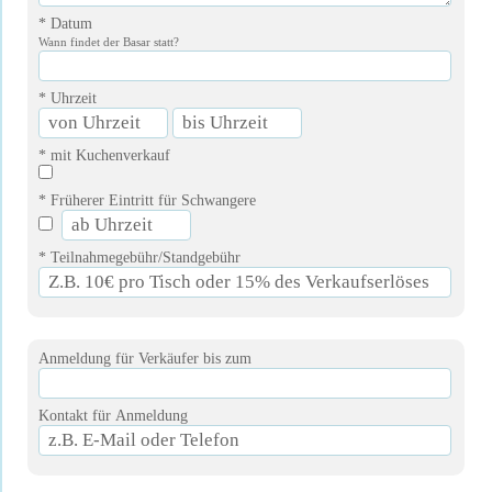
* Datum
Wann findet der Basar statt?
* Uhrzeit
* mit Kuchenverkauf
* Früherer Eintritt für Schwangere
* Teilnahmegebühr/Standgebühr
Anmeldung für Verkäufer bis zum
Kontakt für Anmeldung