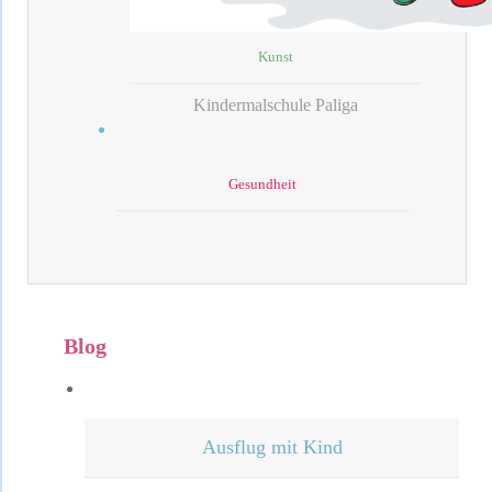
Kunst
Kindermalschule Paliga
Gesundheit
Blog
Ausflug mit Kind