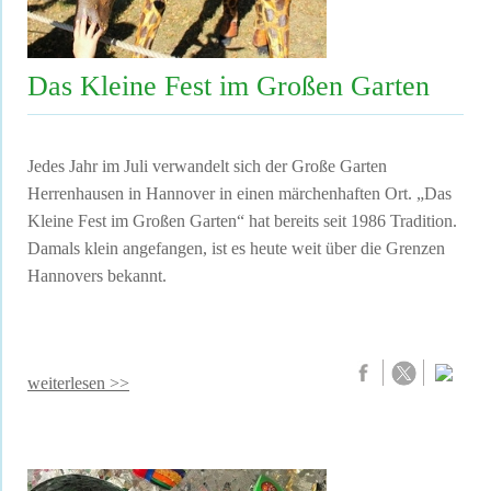
Das Kleine Fest im Großen Garten
Jedes Jahr im Juli verwandelt sich der Große Garten
Herrenhausen in Hannover in einen märchenhaften Ort. „Das
Kleine Fest im Großen Garten“ hat bereits seit 1986 Tradition.
Damals klein angefangen, ist es heute weit über die Grenzen
Hannovers bekannt.
weiterlesen >>