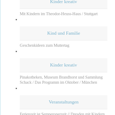
Kinder kreativ
Mit Kindern im Theodor-Heuss-Haus / Stuttgart
Kind und Familie
Geschenkideen zum Muttertag
Kinder kreativ
Pinakotheken, Museum Brandhorst und Sammlung
Schack / Das Programm im Oktober / München
Veranstaltungen
Ferienzeit ist Semperoperzeit // Dresden mit Kindern