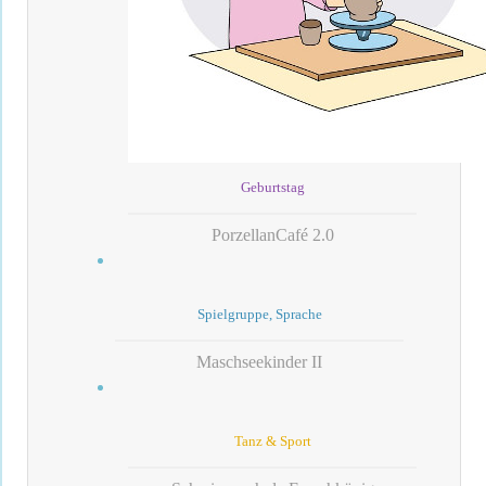
Geburtstag
PorzellanCafé 2.0
Spielgruppe, Sprache
Maschseekinder II
Tanz & Sport