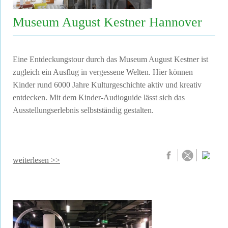
Museum August Kestner Hannover
Eine Entdeckungstour durch das Museum August Kestner ist
zugleich ein Ausflug in vergessene Welten. Hier können
Kinder rund 6000 Jahre Kulturgeschichte aktiv und kreativ
entdecken. Mit dem Kinder-Audioguide lässt sich das
Ausstellungserlebnis selbstständig gestalten.
weiterlesen >>