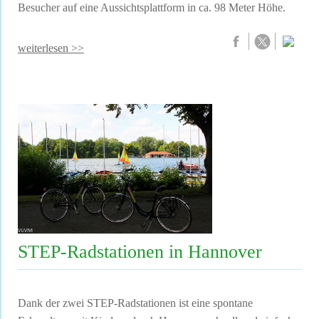
Besucher auf eine Aussichtsplattform in ca. 98 Meter Höhe.
weiterlesen >>
STEP-Radstationen in Hannover
Dank der zwei
STEP-Radstationen
ist eine spontane