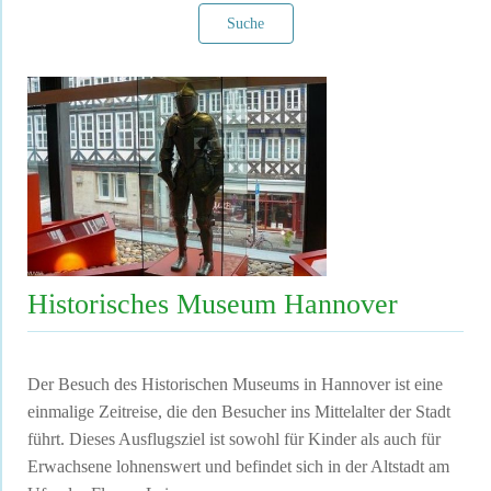
Suche
Filter verwerfen
Historisches Museum Hannover
Der Besuch des Historischen Museums in Hannover ist eine
einmalige Zeitreise, die den Besucher ins Mittelalter der Stadt
führt. Dieses Ausflugsziel ist sowohl für Kinder als auch für
Erwachsene lohnenswert und befindet sich in der Altstadt am