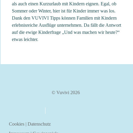
als auch einen Kurzurlaub mit Kindern eignen. Egal, ob
Sommer oder Winter, hier ist für Kinder immer was los.
Dank den VUVIVI Tipps können Familien mit Kindern
erlebnisreiche Ausflüge unternehmen. Da fällt die Antwort
auf die ewige Kinderfrage „Und was machen wir heute?“
etwas leichter.
© Vuvivi 2026
über uns
kontakt
Cookies
|
Datenschutz