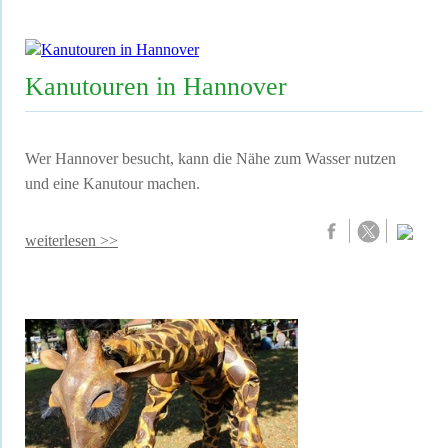
Kanutouren in Hannover
Wer Hannover besucht, kann die Nähe zum Wasser nutzen
und eine Kanutour machen.
weiterlesen >>