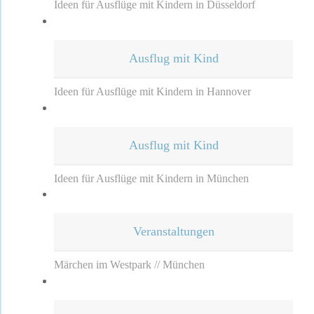
Ideen für Ausflüge mit Kindern in Düsseldorf
Ausflug mit Kind
Ideen für Ausflüge mit Kindern in Hannover
Ausflug mit Kind
Ideen für Ausflüge mit Kindern in München
Veranstaltungen
Märchen im Westpark // München