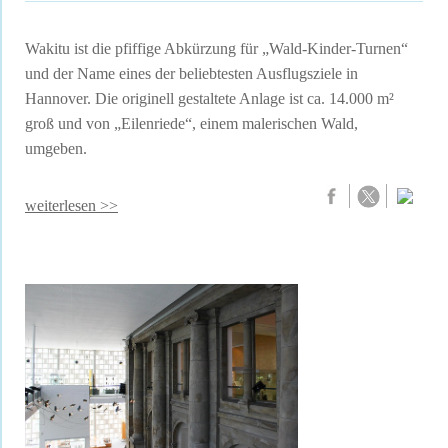
Wakitu ist die pfiffige Abkürzung für „Wald-Kinder-Turnen“
und der Name eines der beliebtesten Ausflugsziele in
Hannover. Die originell gestaltete Anlage ist ca. 14.000 m²
groß und von „Eilenriede“, einem malerischen Wald,
umgeben.
weiterlesen >>