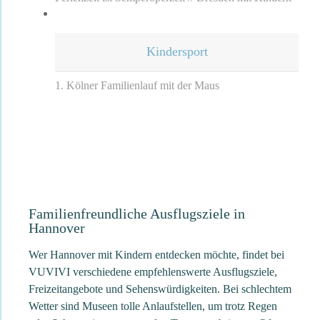
Kindersport
1. Kölner Familienlauf mit der Maus
Familienfreundliche Ausflugsziele in
Hannover
Wer Hannover mit Kindern entdecken möchte, findet bei
VUVIVI verschiedene empfehlenswerte Ausflugsziele,
Freizeitangebote und Sehenswürdigkeiten. Bei schlechtem
Wetter sind Museen tolle Anlaufstellen, um trotz Regen