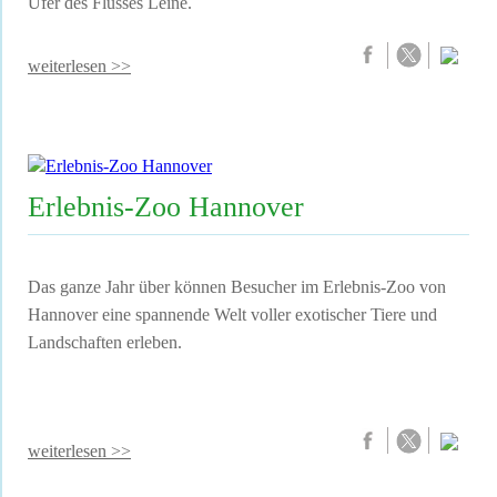
Ufer des Flusses Leine.
weiterlesen >>
Erlebnis-Zoo Hannover
Das ganze Jahr über können Besucher im Erlebnis-Zoo von
Hannover eine spannende Welt voller exotischer Tiere und
Landschaften erleben.
weiterlesen >>