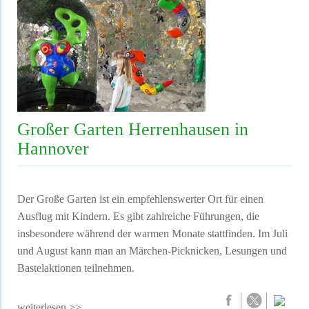
Großer Garten Herrenhausen in
Hannover
Der Große Garten ist ein empfehlenswerter Ort für einen
Ausflug mit Kindern. Es gibt zahlreiche Führungen, die
insbesondere während der warmen Monate stattfinden. Im Juli
und August kann man an Märchen-Picknicken, Lesungen und
Bastelaktionen teilnehmen.
weiterlesen >>