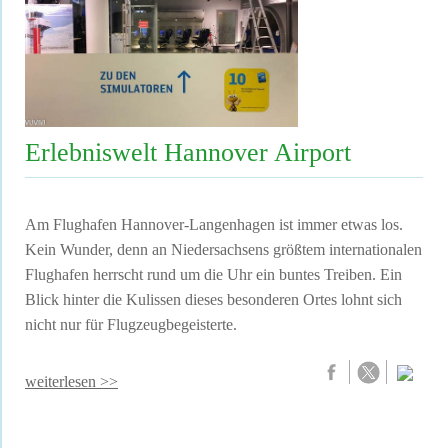
Erlebniswelt Hannover Airport
Am Flughafen Hannover-Langenhagen ist immer etwas los.
Kein Wunder, denn an Niedersachsens größtem internationalen
Flughafen herrscht rund um die Uhr ein buntes Treiben. Ein
Blick hinter die Kulissen dieses besonderen Ortes lohnt sich
nicht nur für Flugzeugbegeisterte.
weiterlesen >>