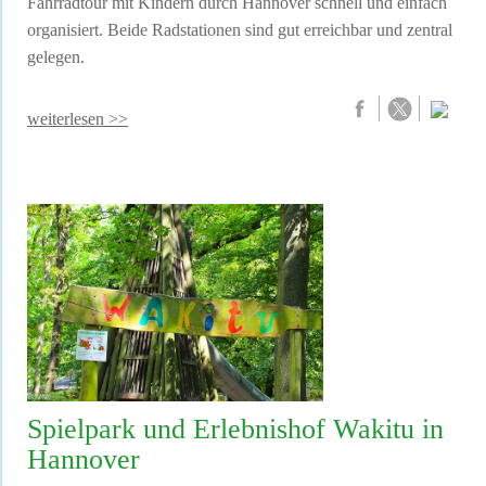
Fahrradtour mit Kindern durch Hannover schnell und einfach
organisiert. Beide Radstationen sind gut erreichbar und zentral
gelegen.
weiterlesen >>
Spielpark und Erlebnishof Wakitu in
Hannover