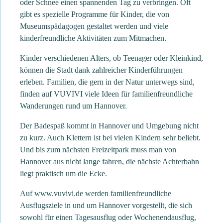
oder Schnee einen spannenden Tag zu verbringen. Oft
gibt es spezielle Programme für Kinder, die von
Museumspädagogen gestaltet werden und viele
kinderfreundliche Aktivitäten zum Mitmachen.
Kinder verschiedenen Alters, ob Teenager oder Kleinkind,
können die Stadt dank zahlreicher Kinderführungen
erleben. Familien, die gern in der Natur unterwegs sind,
finden auf VUVIVI viele Ideen für familienfreundliche
Wanderungen rund um Hannover.
Der Badespaß kommt in Hannover und Umgebung nicht
zu kurz. Auch Klettern ist bei vielen Kindern sehr beliebt.
Und bis zum nächsten Freizeitpark muss man von
Hannover aus nicht lange fahren, die nächste Achterbahn
liegt praktisch um die Ecke.
Auf www.vuvivi.de werden familienfreundliche
Ausflugsziele in und um Hannover vorgestellt, die sich
sowohl für einen Tagesausflug oder Wochenendausflug,