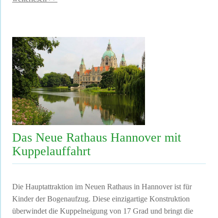
Das Neue Rathaus Hannover mit
Kuppelauffahrt
Die Hauptattraktion im Neuen Rathaus in Hannover ist für
Kinder der Bogenaufzug. Diese einzigartige Konstruktion
überwindet die Kuppelneigung von 17 Grad und bringt die