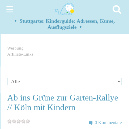
☰
•
Stuttgarter Kinderguide: Adressen, Kurse,
•
Ausflugsziele
Werbung
Affiliate-Links
Ab ins Grüne zur Garten-Rallye
// Köln mit Kindern
0 Kommentare