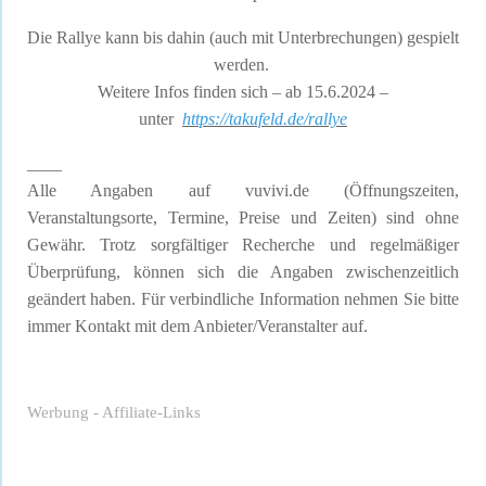
Die Rallye kann bis dahin (auch mit Unterbrechungen) gespielt
werden.
Weitere Infos finden sich – ab 15.6.2024 –
unter
https://takufeld.de/rallye
____
Alle Angaben auf vuvivi.de (Öffnungszeiten,
Veranstaltungsorte, Termine, Preise und Zeiten) sind ohne
Gewähr. Trotz sorgfältiger Recherche und regelmäßiger
Überprüfung, können sich die Angaben zwischenzeitlich
geändert haben. Für verbindliche Information nehmen Sie bitte
immer Kontakt mit dem Anbieter/Veranstalter auf.
Werbung - Affiliate-Links