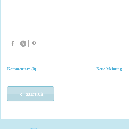
Kommentare (0)
Neue Meinung
zurück