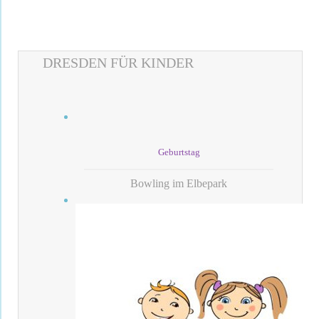
DRESDEN FÜR KINDER
Geburtstag
Bowling im Elbepark