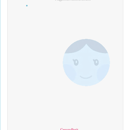
Gesundheit