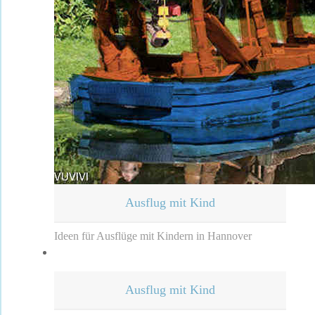
Ausflug mit Kind
Ideen für Ausflüge mit Kindern in Hannover
Ausflug mit Kind