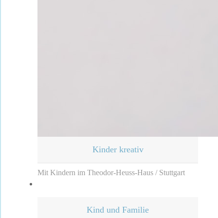
Kinder kreativ
Mit Kindern im Theodor-Heuss-Haus / Stuttgart
Kind und Familie