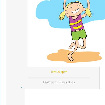
Tanz & Sport
Outdoor Fitness Kids