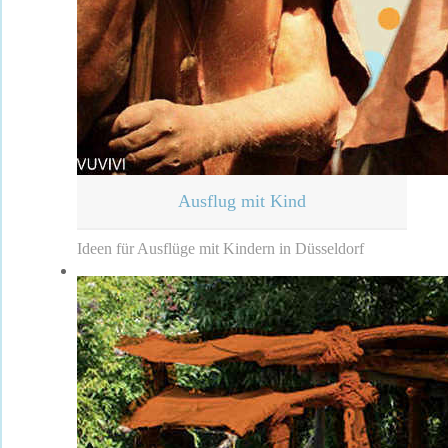
Ausflug mit Kind
Ideen für Ausflüge mit Kindern in Düsseldorf