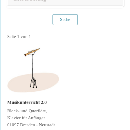
Suche
Seite 1 von 1
Filter verwerfen
Musikunterricht 2.0
Block- und Querflöte,
Klavier für Anfänger
01097 Dresden - Neustadt