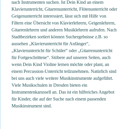
nach Instrumenten suchen. Ist Dein Kind an einem
Klavierunterricht, Gitarrenunterricht, Flötenunterricht oder
Geigenunterricht interessiert, lässt sich mit Hilfe von
Filtern eine Übersicht von Klavierlehrern, Geigenlehrern,
Gitarrenlehrern und anderen Musiklehrern aufrufen. Nach
Stadtbezirken sortiert können Suchergebnisse z.B. so
aussehen „Klavierunterricht für Anfänger“,
„Klavierunterricht für Schüler“ oder „Gitarrenunterricht
für Fortgeschrittene“. Stöbere auf unseren Seiten, auch
wenn Dein Kind Violine lernen möchte oder plant, an
einem Percussion-Unterricht teilzunehmen. Natürlich sind
bei uns auch viele weitere Musikinstrumente aufgeführt.
Viele Musikschulen in Dresden bieten ein
Instrumentenkarussell an. Das ist ein hilfreiches Angebot
für Kinder, die auf der Suche nach einem passenden
Musikinstrument sind.