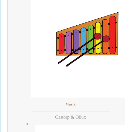
Musik
Castorp & Ollux