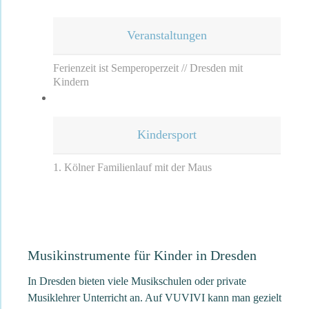
Veranstaltungen
Ferienzeit ist Semperoperzeit // Dresden mit
Kindern
Kindersport
1. Kölner Familienlauf mit der Maus
Musikinstrumente für Kinder in Dresden
In Dresden bieten viele Musikschulen oder private
Musiklehrer Unterricht an. Auf VUVIVI kann man gezielt