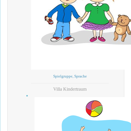
Spielgruppe, Sprache
Villa Kindertraum