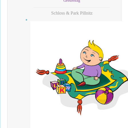
Geburtstag
Schloss & Park Pillnitz