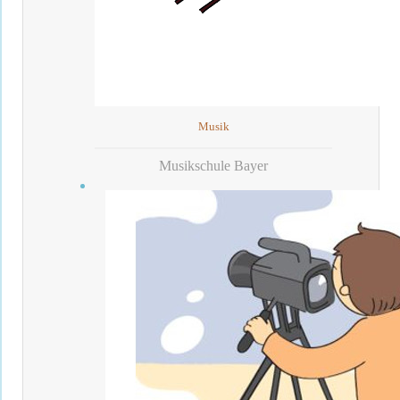
Musik
Musikschule Bayer