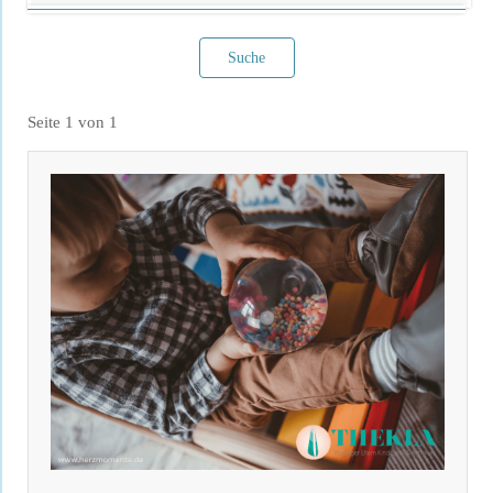
Suche
Seite 1 von 1
Filter verwerfen