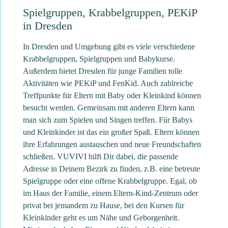
Spielgruppen, Krabbelgruppen, PEKiP
in Dresden
In Dresden und Umgebung gibt es viele verschiedene
Krabbelgruppen, Spielgruppen und Babykurse.
Außerdem bietet Dresden für junge Familien tolle
Aktivitäten wie PEKiP und FenKid. Auch zahlreiche
Treffpunkte für Eltern mit Baby oder Kleinkind können
besucht werden. Gemeinsam mit anderen Eltern kann
man sich zum Spielen und Singen treffen. Für Babys
und Kleinkinder ist das ein großer Spaß. Eltern können
ihre Erfahrungen austauschen und neue Freundschaften
schließen. VUVIVI hilft Dir dabei, die passende
Adresse in Deinem Bezirk zu finden, z.B. eine betreute
Spielgruppe oder eine offene Krabbelgruppe. Egal, ob
im Haus der Familie, einem Eltern-Kind-Zentrum oder
privat bei jemandem zu Hause, bei den Kursen für
Kleinkinder geht es um Nähe und Geborgenheit.