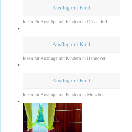
Ausflug mit Kind
Ideen für Ausflüge mit Kindern in Düsseldorf
Ausflug mit Kind
Ideen für Ausflüge mit Kindern in Hannover
Ausflug mit Kind
Ideen für Ausflüge mit Kindern in München