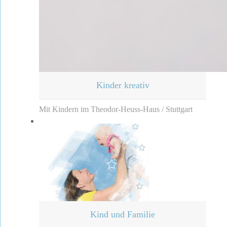
Kinder kreativ
Mit Kindern im Theodor-Heuss-Haus / Stuttgart
Kind und Familie