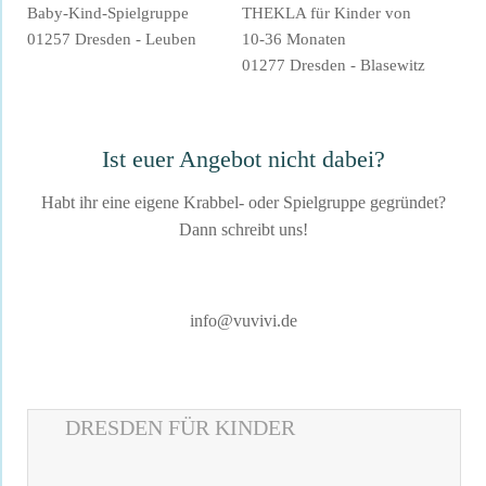
Baby-Kind-Spielgruppe
THEKLA für Kinder von
01257 Dresden - Leuben
10-36 Monaten
01277 Dresden - Blasewitz
Ist euer Angebot nicht dabei?
Habt ihr eine eigene Krabbel- oder Spielgruppe gegründet?
Dann schreibt uns!
info@vuvivi.de
DRESDEN FÜR KINDER