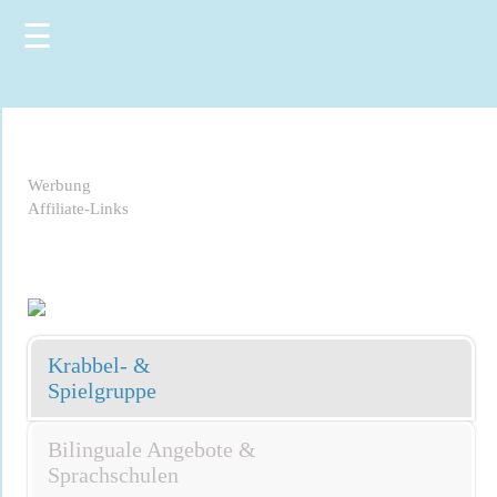
☰
Werbung
Affiliate-Links
Krabbel- &
Spielgruppe
Bilinguale Angebote &
Sprachschulen