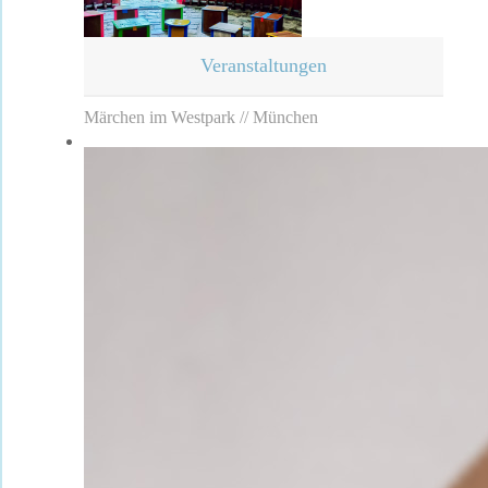
Veranstaltungen
Märchen im Westpark // München