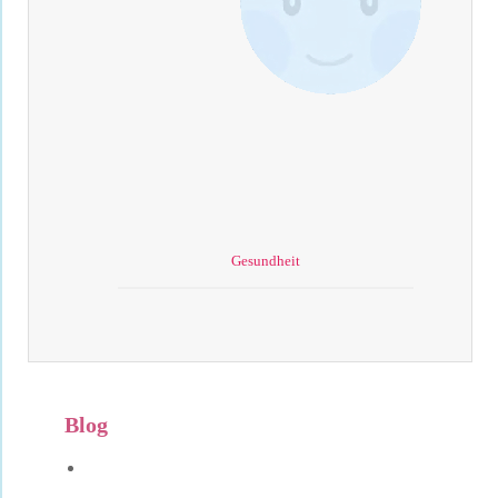
Gesundheit
Blog