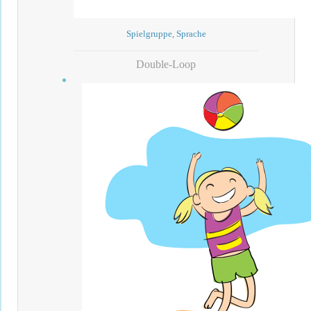
Spielgruppe, Sprache
Double-Loop