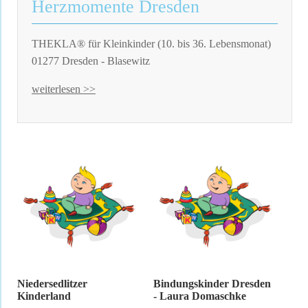
Herzmomente Dresden
THEKLA® für Kleinkinder (10. bis 36. Lebensmonat)
01277 Dresden - Blasewitz
weiterlesen >>
Niedersedlitzer
Bindungskinder Dresden
Kinderland
- Laura Domaschke