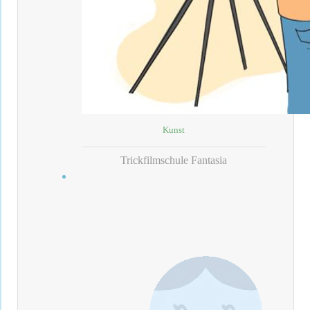
Kunst
Trickfilmschule Fantasia