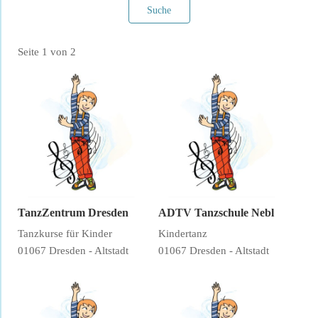
Suche
Seite 1 von 2
Filter verwerfen
TanzZentrum Dresden
ADTV Tanzschule Nebl
Tanzkurse für Kinder
Kindertanz
01067 Dresden - Altstadt
01067 Dresden - Altstadt