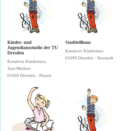
Kinder- und
Stadtteilhaus
Jugendtanzstudio der TU
Kreativer Kindertanz
Dresden
01099 Dresden - Neustadt
Kreativer Kindertanz,
Jazz/Modern
01069 Dresden - Plauen