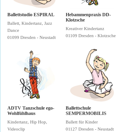
Ballettstudio ESPIRAL
Hebammenpraxis DD-
Klotzsche
Ballett, Kindertanz, Jazz
Kreativer Kindertanz
Dance
01109 Dresden - Klotzsche
01099 Dresden - Neustadt
ADTV Tanzschule ego-
Ballettschule
Wohlfühlhaus
SEMPERMOBILIS
Kindertanz, Hip Hop,
Ballett für Kinder
Videoclip
01127 Dresden - Neustadt