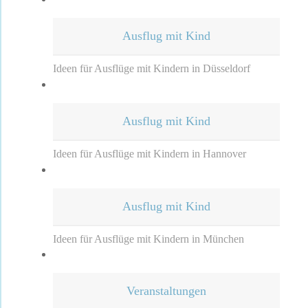
Ausflug mit Kind
Ideen für Ausflüge mit Kindern in Düsseldorf
Ausflug mit Kind
Ideen für Ausflüge mit Kindern in Hannover
Ausflug mit Kind
Ideen für Ausflüge mit Kindern in München
Veranstaltungen