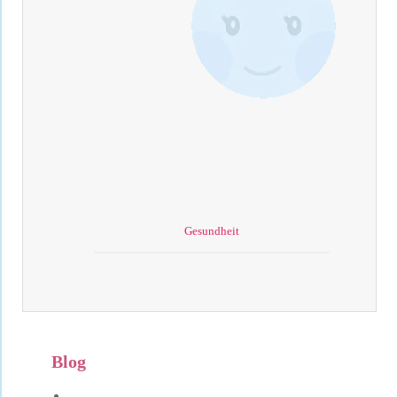
Gesundheit
Blog