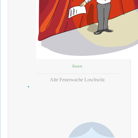
Kunst
Alte Feuerwache Loschwitz