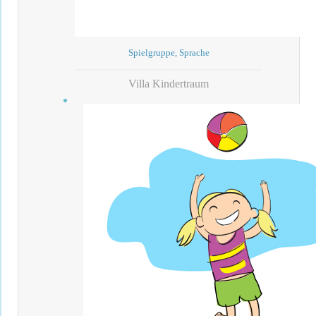
Spielgruppe, Sprache
Villa Kindertraum