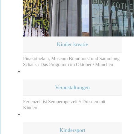
Kinder kreativ
Pinakotheken, Museum Brandhorst und Sammlung
Schack / Das Programm im Oktober / München
Veranstaltungen
Ferienzeit ist Semperoperzeit // Dresden mit
Kindern
Kindersport