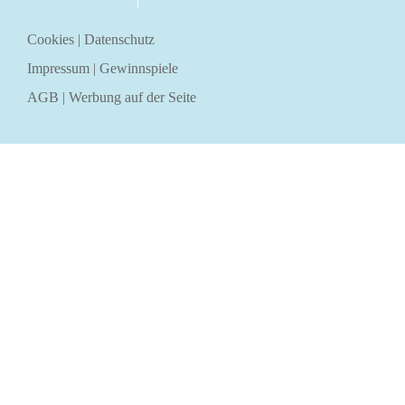
über uns
kontakt
Cookies
|
Datenschutz
Impressum
|
Gewinnspiele
AGB
|
Werbung auf der Seite