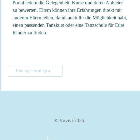
Portal jedem die Gelegenheit, Kurse und deren Anbieter
zu bewerten. Eltern können ihre Erfahrungen direkt mit
anderen Eltern teilen, damit auch Ihr die Möglichkeit habt,
einen passenden Tanzkurs oder eine Tanzschule für Eure
Kinder zu finden.
Eintrag hinzufügen
© Vuvivi 2026