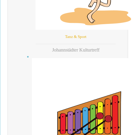
Tanz & Sport
Johannstädter Kulturtreff