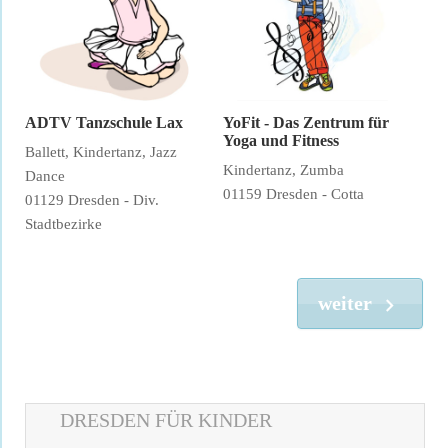
ADTV Tanzschule Lax
YoFit - Das Zentrum für
Yoga und Fitness
Ballett, Kindertanz, Jazz
Kindertanz, Zumba
Dance
01159 Dresden - Cotta
01129 Dresden - Div.
Stadtbezirke
weiter
DRESDEN FÜR KINDER