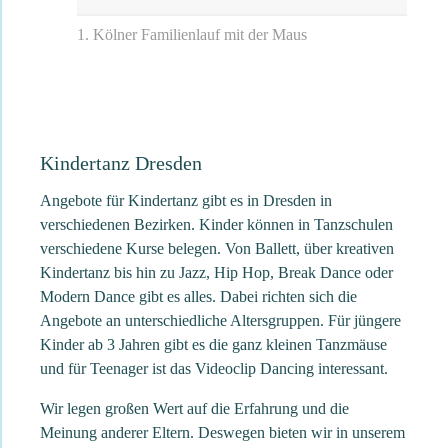
1. Kölner Familienlauf mit der Maus
Kindertanz Dresden
Angebote für Kindertanz gibt es in Dresden in
verschiedenen Bezirken. Kinder können in Tanzschulen
verschiedene Kurse belegen. Von Ballett, über kreativen
Kindertanz bis hin zu Jazz, Hip Hop, Break Dance oder
Modern Dance gibt es alles. Dabei richten sich die
Angebote an unterschiedliche Altersgruppen. Für jüngere
Kinder ab 3 Jahren gibt es die ganz kleinen Tanzmäuse
und für Teenager ist das Videoclip Dancing interessant.
Wir legen großen Wert auf die Erfahrung und die
Meinung anderer Eltern. Deswegen bieten wir in unserem