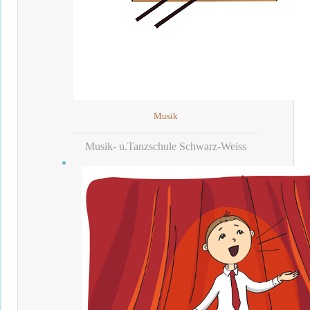
Musik
Musik- u.Tanzschule Schwarz-Weiss