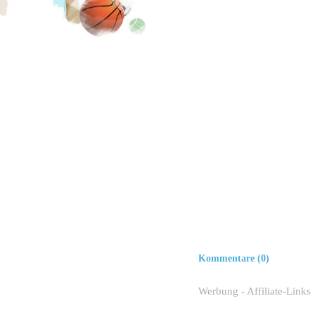
Kommentare (0)
Werbung - Affiliate-Links