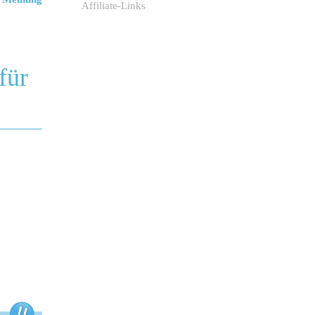
Affiliate-Links
für