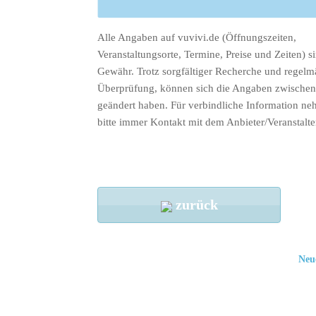
Alle Angaben auf vuvivi.de (Öffnungszeiten,
Veranstaltungsorte, Termine, Preise und Zeiten) s
Gewähr. Trotz sorgfältiger Recherche und regelm
Überprüfung, können sich die Angaben zwischenz
geändert haben. Für verbindliche Information ne
bitte immer Kontakt mit dem Anbieter/Veranstalte
zurück
Neu