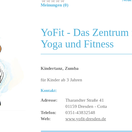
Meinungen (0)
YoFit - Das Zentrum 
Yoga und Fitness
Kindertanz, Zumba
für Kinder ab 3 Jahren
Kontakt:
Adresse:
Tharandter Straße 41
01159 Dresden - Cotta
Telefon:
0351-43832548
Web:
www.yofit-dresden.de