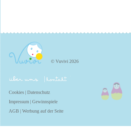
© Vuvivi 2026
über uns
kontakt
Cookies
|
Datenschutz
Impressum
|
Gewinnspiele
AGB
|
Werbung auf der Seite