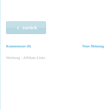
zurück
Kommentare (0)
Neue Meinung
Werbung - Affiliate-Links