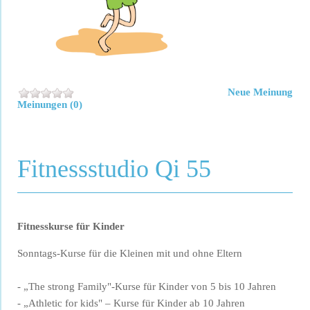
Neue Meinung
Meinungen (0)
Fitnessstudio Qi 55
Fitnesskurse für Kinder
Sonntags-Kurse für die Kleinen mit und ohne Eltern
- „The strong Family"-Kurse für Kinder von 5 bis 10 Jahren
- „Athletic for kids" – Kurse für Kinder ab 10 Jahren