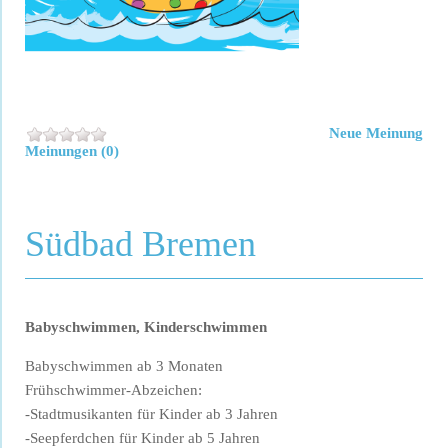
Neue Meinung
Meinungen (0)
Südbad Bremen
Babyschwimmen, Kinderschwimmen
Babyschwimmen ab 3 Monaten
Frühschwimmer-Abzeichen:
-Stadtmusikanten für Kinder ab 3 Jahren
-Seepferdchen für Kinder ab 5 Jahren