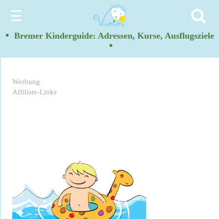
☰
•
Bremer Kinderguide: Adressen, Kurse, Ausflugsziele
•
Werbung
Affiliate-Links