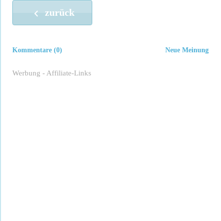
zurück
Kommentare (0)
Neue Meinung
Werbung - Affiliate-Links