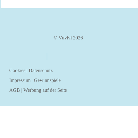
© Vuvivi 2026
über uns
kontakt
Cookies
|
Datenschutz
Impressum
|
Gewinnspiele
AGB
|
Werbung auf der Seite